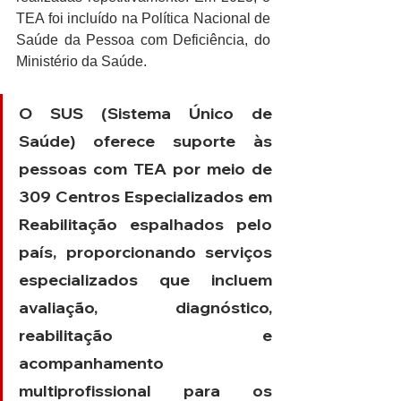
TEA foi incluído na Política Nacional de 
Saúde da Pessoa com Deficiência, do 
Ministério da Saúde.
O SUS (Sistema Único de 
Saúde) oferece suporte às 
pessoas com TEA por meio de 
309 Centros Especializados em 
Reabilitação espalhados pelo 
país, proporcionando serviços 
especializados que incluem 
avaliação, diagnóstico, 
reabilitação e 
acompanhamento 
multiprofissional para os 