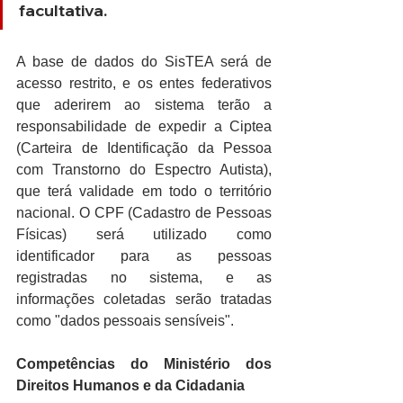
facultativa.
A base de dados do SisTEA será de 
acesso restrito, e os entes federativos 
que aderirem ao sistema terão a 
responsabilidade de expedir a Ciptea 
(Carteira de Identificação da Pessoa 
com Transtorno do Espectro Autista), 
que terá validade em todo o território 
nacional. O CPF (Cadastro de Pessoas 
Físicas) será utilizado como 
identificador para as pessoas 
registradas no sistema, e as 
informações coletadas serão tratadas 
como "dados pessoais sensíveis".
Competências do Ministério dos 
Direitos Humanos e da Cidadania