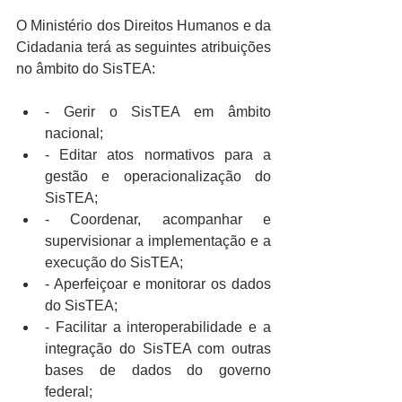
O Ministério dos Direitos Humanos e da 
Cidadania terá as seguintes atribuições 
no âmbito do SisTEA:
- Gerir o SisTEA em âmbito 
nacional;
- Editar atos normativos para a 
gestão e operacionalização do 
SisTEA;
- Coordenar, acompanhar e 
supervisionar a implementação e a 
execução do SisTEA;
- Aperfeiçoar e monitorar os dados 
do SisTEA;
- Facilitar a interoperabilidade e a 
integração do SisTEA com outras 
bases de dados do governo 
federal;