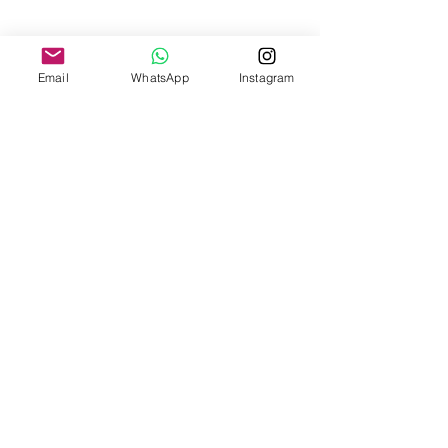
Email
WhatsApp
Instagram