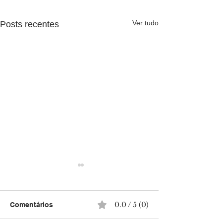
Ver tudo
Posts recentes
0.0 / 5 (0)
Comentários