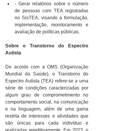
- Gerar relatórios sobre o número 
de pessoas com TEA registradas 
no SisTEA, visando a formulação, 
implementação, monitoramento e 
avaliação de políticas públicas.
Sobre o Transtorno do Espectro 
Autista
De acordo com a OMS (Organização 
Mundial da Saúde), o Transtorno do 
Espectro Autista (TEA) refere-se a uma 
série de condições caracterizadas por 
algum grau de comprometimento no 
comportamento social, na comunicação 
e na linguagem, além de uma gama 
restrita de interesses e atividades que 
são únicas para cada indivíduo e 
realizadas repetitivamente. Em 2023, o 