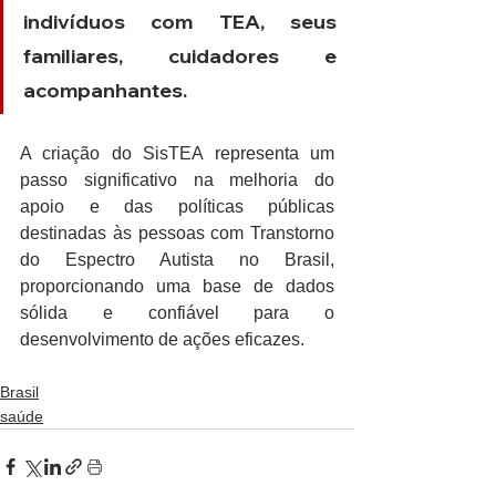
indivíduos com TEA, seus 
familiares, cuidadores e 
acompanhantes.
A criação do SisTEA representa um 
passo significativo na melhoria do 
apoio e das políticas públicas 
destinadas às pessoas com Transtorno 
do Espectro Autista no Brasil, 
proporcionando uma base de dados 
sólida e confiável para o 
desenvolvimento de ações eficazes.
Brasil
saúde