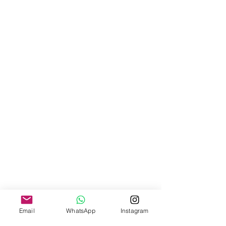
Email
WhatsApp
Instagram