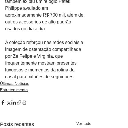
também exibiu um relógio Patek 
Philippe avaliado em 
aproximadamente R$ 700 mil, além de 
outros acessórios de alto padrão 
usados no dia a dia.
A coleção reforçou nas redes sociais a 
imagem de ostentação compartilhada 
por Zé Felipe e Virginia, que 
frequentemente mostram presentes 
luxuosos e momentos da rotina do 
casal para milhões de seguidores.
Últimas Notícias
Entretenimento
Ver tudo
Posts recentes