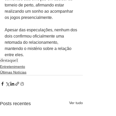
torneio de perto, afirmando estar 
realizando um sonho ao acompanhar 
os jogos presencialmente.
Apesar das especulações, nenhum dos 
dois confirmou oficialmente uma 
retomada do relacionamento, 
mantendo o mistério sobre a relação 
entre eles.
destaque1
Entretenimento
Últimas Notícias
Ver tudo
Posts recentes