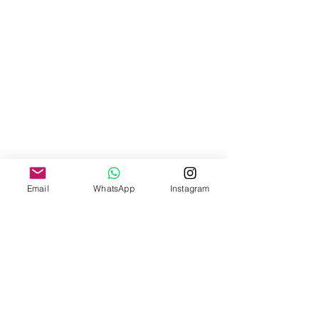
Email
WhatsApp
Instagram