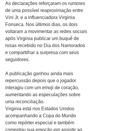
As declarações reforçaram os rumores 
de uma possível reaproximação entre 
Vini Jr. e a influenciadora Virginia 
Fonseca. Nos últimos dias, os dois 
voltaram a movimentar as redes sociais 
após Virginia publicar um buquê de 
rosas recebido no Dia dos Namorados 
e compartilhar a surpresa com seus 
seguidores.
A publicação ganhou ainda mais 
repercussão depois que o jogador 
interagiu com um emoji de coração, 
aumentando as especulações sobre 
uma reconciliação.
Virginia está nos Estados Unidos 
acompanhando a Copa do Mundo 
como repórter especial e também 
comentou sua emoção em assistir ao 