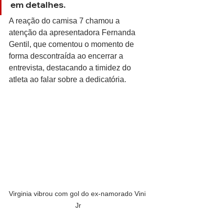
em detalhes.
A reação do camisa 7 chamou a 
atenção da apresentadora Fernanda 
Gentil, que comentou o momento de 
forma descontraída ao encerrar a 
entrevista, destacando a timidez do 
atleta ao falar sobre a dedicatória.
Virginia vibrou com gol do ex-namorado Vini 
Jr