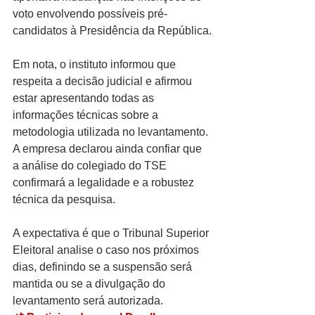
voto envolvendo possíveis pré-
candidatos à Presidência da República.
Em nota, o instituto informou que 
respeita a decisão judicial e afirmou 
estar apresentando todas as 
informações técnicas sobre a 
metodologia utilizada no levantamento. 
A empresa declarou ainda confiar que 
a análise do colegiado do TSE 
confirmará a legalidade e a robustez 
técnica da pesquisa.
A expectativa é que o Tribunal Superior 
Eleitoral analise o caso nos próximos 
dias, definindo se a suspensão será 
mantida ou se a divulgação do 
levantamento será autorizada.