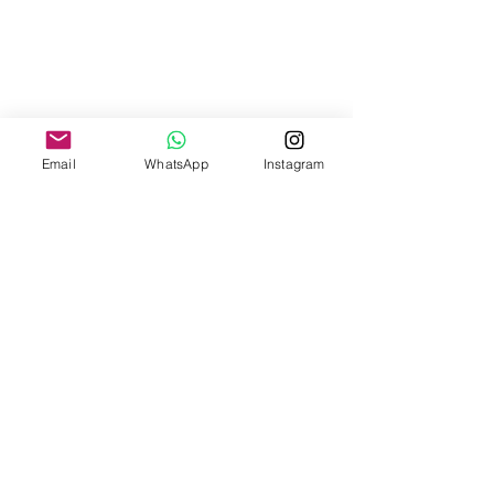
Email
WhatsApp
Instagram