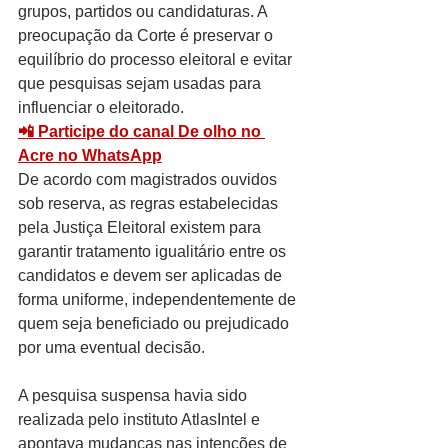
grupos, partidos ou candidaturas. A 
preocupação da Corte é preservar o 
equilíbrio do processo eleitoral e evitar 
que pesquisas sejam usadas para 
influenciar o eleitorado.
📲 Participe do canal De olho no 
Acre no WhatsApp
De acordo com magistrados ouvidos 
sob reserva, as regras estabelecidas 
pela Justiça Eleitoral existem para 
garantir tratamento igualitário entre os 
candidatos e devem ser aplicadas de 
forma uniforme, independentemente de 
quem seja beneficiado ou prejudicado 
por uma eventual decisão.
A pesquisa suspensa havia sido 
realizada pelo instituto AtlasIntel e 
apontava mudanças nas intenções de 