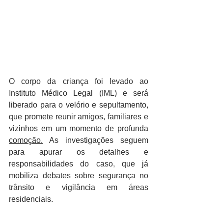
O corpo da criança foi levado ao 
Instituto Médico Legal (IML) e será 
liberado para o velório e sepultamento, 
que promete reunir amigos, familiares e 
vizinhos em um momento de profunda 
comoção.
 As investigações seguem 
para apurar os detalhes e 
responsabilidades do caso, que já 
mobiliza debates sobre segurança no 
trânsito e vigilância em áreas 
residenciais.