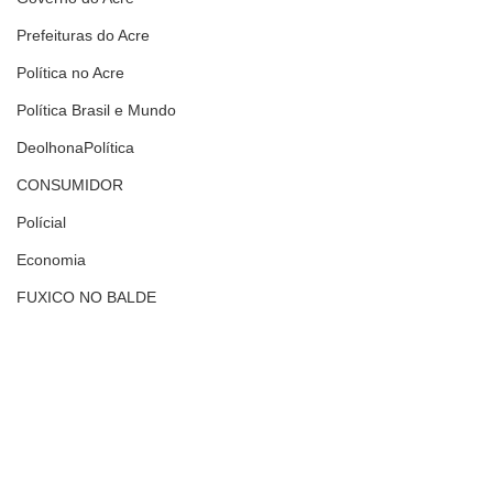
Prefeituras do Acre
Política no Acre
Política Brasil e Mundo
DeolhonaPolítica
CONSUMIDOR
Polícial
Economia
FUXICO NO BALDE