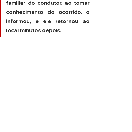
familiar do condutor, ao tomar 
conhecimento do ocorrido, o 
informou, e ele retornou ao 
local minutos depois.