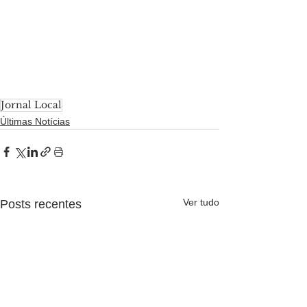
Jornal Local
Últimas Notícias
Ver tudo
Posts recentes