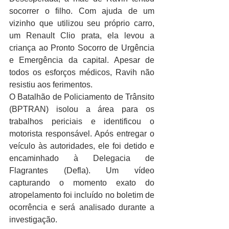
socorrer o filho. Com ajuda de um 
vizinho que utilizou seu próprio carro, 
um Renault Clio prata, ela levou a 
criança ao Pronto Socorro de Urgência 
e Emergência da capital. Apesar de 
todos os esforços médicos, Ravih não 
resistiu aos ferimentos.
O Batalhão de Policiamento de Trânsito 
(BPTRAN) isolou a área para os 
trabalhos periciais e identificou o 
motorista responsável. Após entregar o 
veículo às autoridades, ele foi detido e 
encaminhado à Delegacia de 
Flagrantes (Defla). Um vídeo 
capturando o momento exato do 
atropelamento foi incluído no boletim de 
ocorrência e será analisado durante a 
investigação.