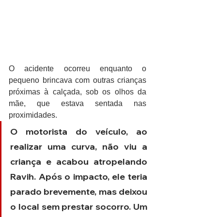
O acidente ocorreu enquanto o 
pequeno brincava com outras crianças 
próximas à calçada, sob os olhos da 
mãe, que estava sentada nas 
proximidades.
O motorista do veículo, ao 
realizar uma curva, não viu a 
criança e acabou atropelando 
Ravih. Após o impacto, ele teria 
parado brevemente, mas deixou 
o local sem prestar socorro. Um 