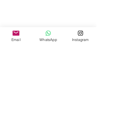
Email
WhatsApp
Instagram