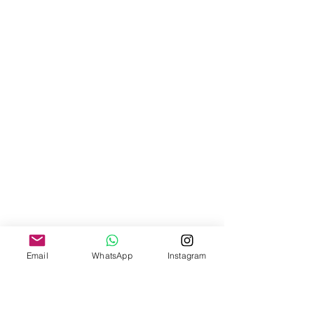
Email
WhatsApp
Instagram