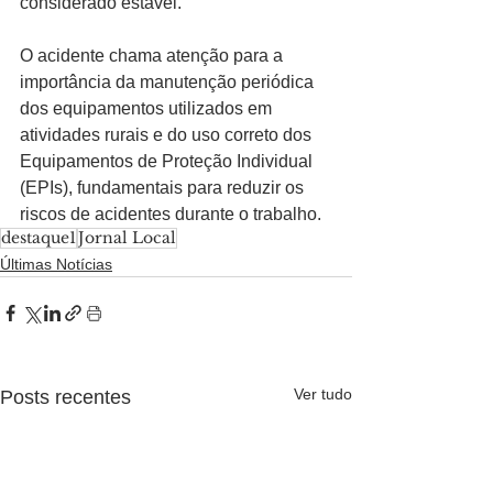
considerado estável.
O acidente chama atenção para a 
importância da manutenção periódica 
dos equipamentos utilizados em 
atividades rurais e do uso correto dos 
Equipamentos de Proteção Individual 
(EPIs), fundamentais para reduzir os 
riscos de acidentes durante o trabalho.
destaque1
Jornal Local
Últimas Notícias
Ver tudo
Posts recentes