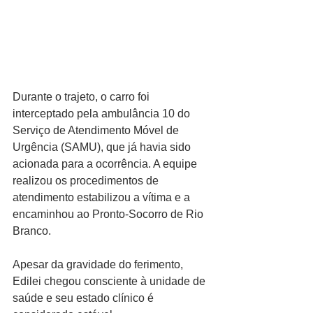
Durante o trajeto, o carro foi 
interceptado pela ambulância 10 do 
Serviço de Atendimento Móvel de 
Urgência (SAMU), que já havia sido 
acionada para a ocorrência. A equipe 
realizou os procedimentos de 
atendimento estabilizou a vítima e a 
encaminhou ao Pronto-Socorro de Rio 
Branco.
Apesar da gravidade do ferimento, 
Edilei chegou consciente à unidade de 
saúde e seu estado clínico é 