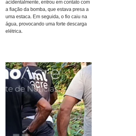
acidentalmente, entrou em contato com 
a fiação da bomba, que estava presa a 
uma estaca. Em seguida, o fio caiu na 
água, provocando uma forte descarga 
elétrica.