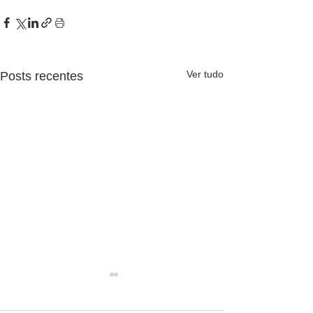
Ver tudo
Posts recentes