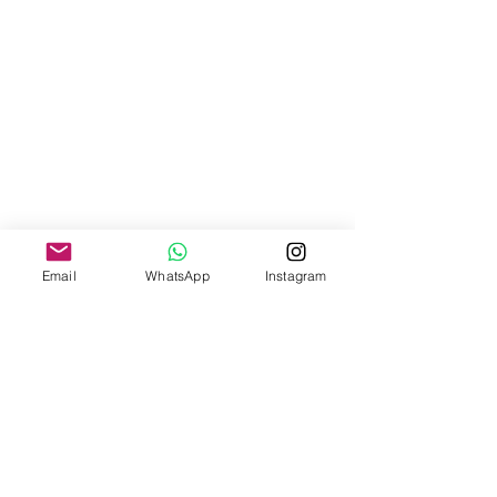
Email
WhatsApp
Instagram