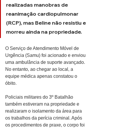
realizadas manobras de 
reanimação cardiopulmonar 
(RCP), mas Beline não resistiu e 
morreu ainda na propriedade.
O Serviço de Atendimento Móvel de 
Urgência (Samu) foi acionado e enviou 
uma ambulância de suporte avançado. 
No entanto, ao chegar ao local, a 
equipe médica apenas constatou o 
óbito.
Policiais militares do 3º Batalhão 
também estiveram na propriedade e 
realizaram o isolamento da área para 
os trabalhos da perícia criminal. Após 
os procedimentos de praxe, o corpo foi 