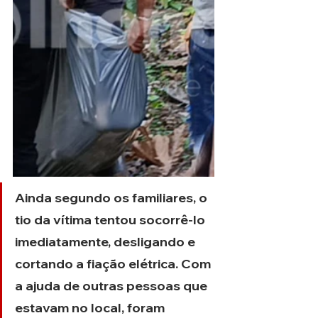
Ainda segundo os familiares, o 
tio da vítima tentou socorrê-lo 
imediatamente, desligando e 
cortando a fiação elétrica. Com 
a ajuda de outras pessoas que 
estavam no local, foram 