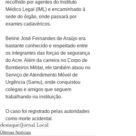
recolhido por agentes do Instituto 
Médico Legal (IML) e encaminhado à 
sede do órgão, onde passará por 
exames cadavéricos.
Beline José Fernandes de Araújo era 
bastante conhecido e respeitado entre 
os integrantes das forças de segurança 
do Acre. Além da carreira no Corpo de 
Bombeiros Militar, ele também atuou no 
Serviço de Atendimento Móvel de 
Urgência (Samu), onde conquistou 
colegas e amigos que seguem 
trabalhando na instituição.
O caso foi registrado pelas autoridades 
como morte acidental.
destaque1
Jornal Local
Últimas Notícias