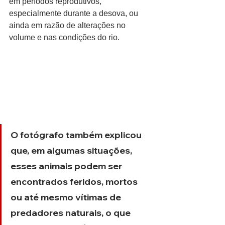
em períodos reprodutivos, 
especialmente durante a desova, ou 
ainda em razão de alterações no 
volume e nas condições do rio.
O fotógrafo também explicou 
que, em algumas situações, 
esses animais podem ser 
encontrados feridos, mortos 
ou até mesmo vítimas de 
predadores naturais, o que 