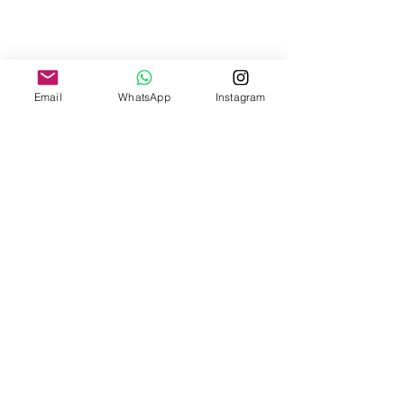
Email
WhatsApp
Instagram