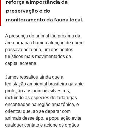
reforça a importância da 
preservação e do 
monitoramento da fauna local.
A presença do animal tão próxima da 
área urbana chamou atenção de quem 
passava pela orla, um dos pontos 
turísticos mais movimentados da 
capital acreana.
James ressaltou ainda que a 
legislação ambiental brasileira garante 
proteção aos animais silvestres, 
incluindo as espécies de tartarugas 
encontradas na região amazônica, e 
orientou que, ao se deparar com 
animais desse tipo, a população evite 
qualquer contato e acione os órgãos 