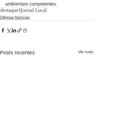
ambientais competentes.
destaque1
Jornal Local
Últimas Notícias
Ver tudo
Posts recentes