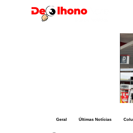
Geral
Últimas Notícias
Colu