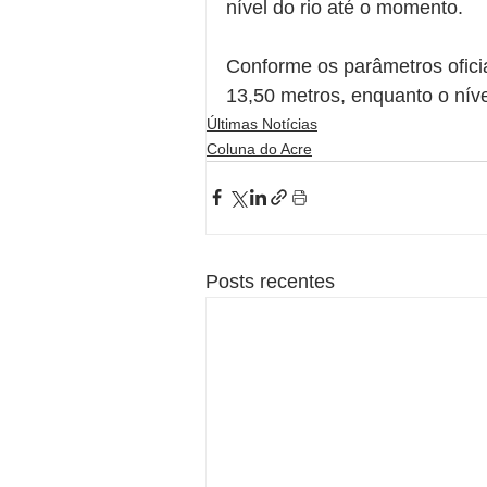
nível do rio até o momento.
Conforme os parâmetros oficiai
13,50 metros, enquanto o níve
Últimas Notícias
Coluna do Acre
Posts recentes