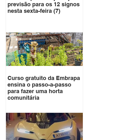
previsão para os 12 signos
nesta sexta-feira (7)
Curso gratuito da Embrapa
ensina o passo-a-passo
para fazer uma horta
comunitária