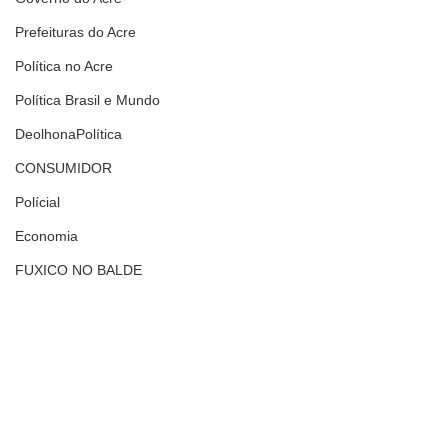
Prefeituras do Acre
Política no Acre
Política Brasil e Mundo
DeolhonaPolítica
CONSUMIDOR
Polícial
Economia
FUXICO NO BALDE