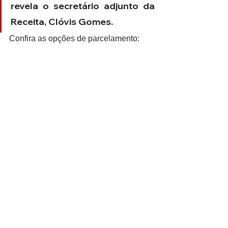
revela o secretário adjunto da 
Receita, Clóvis Gomes.
Confira as opções de parcelamento: