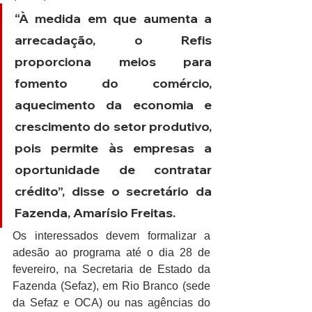
“À medida em que aumenta a 
arrecadação, o Refis 
proporciona meios para 
fomento do comércio, 
aquecimento da economia e 
crescimento do setor produtivo, 
pois permite às empresas a 
oportunidade de contratar 
crédito”, disse o secretário da 
Fazenda, Amarísio Freitas.
Os interessados devem formalizar a 
adesão ao programa até o dia 28 de 
fevereiro, na Secretaria de Estado da 
Fazenda (Sefaz), em Rio Branco (sede 
da Sefaz e OCA) ou nas agências do 