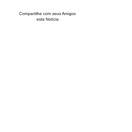
Compartilhe com seus Amigos
esta Notícia