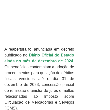
A reabertura foi anunciada em decreto 
publicado no 
Diário Oficial do Estado 
ainda no mês de dezembro de 2024
. 
Os benefícios contemplam a adoção de 
procedimentos para quitação de débitos 
fiscais vencidos até o dia 31 de 
dezembro de 2023, concessão parcial 
de remissão e anistia de juros e multas 
relacionadas ao Imposto sobre 
Circulação de Mercadorias e Serviços 
(ICMS).