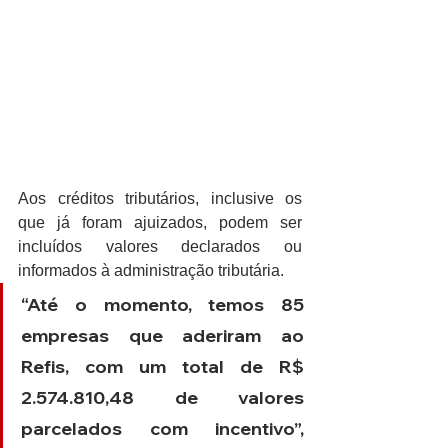
Aos créditos tributários, inclusive os 
que já foram ajuizados, podem ser 
incluídos valores declarados ou 
informados à administração tributária.
“Até o momento, temos 85 
empresas que aderiram ao 
Refis, com um total de R$ 
2.574.810,48 de valores 
parcelados com incentivo”, 