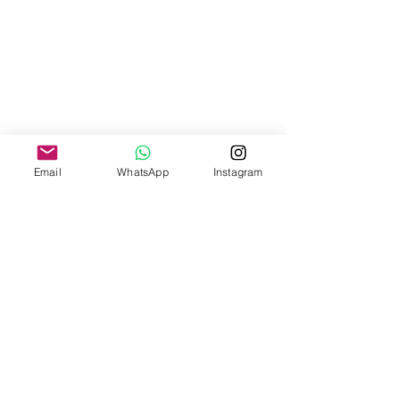
Email
WhatsApp
Instagram