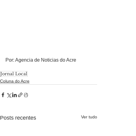
Por: Agencia de Noticias do Acre
Jornal Local
Coluna do Acre
Ver tudo
Posts recentes