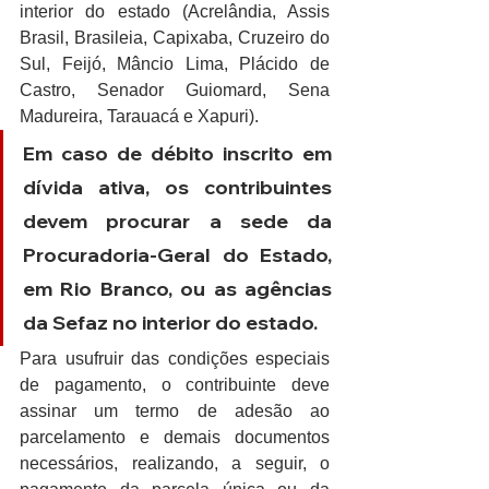
interior do estado (Acrelândia, Assis 
Brasil, Brasileia, Capixaba, Cruzeiro do 
Sul, Feijó, Mâncio Lima, Plácido de 
Castro, Senador Guiomard, Sena 
Madureira, Tarauacá e Xapuri).
Em caso de débito inscrito em 
dívida ativa, os contribuintes 
devem procurar a sede da 
Procuradoria-Geral do Estado, 
em Rio Branco, ou as agências 
da Sefaz no interior do estado.
Para usufruir das condições especiais 
de pagamento, o contribuinte deve 
assinar um termo de adesão ao 
parcelamento e demais documentos 
necessários, realizando, a seguir, o 