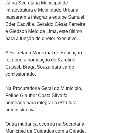
Já na Secretaria Municipal de 
Infraestrutura e Mobilidade Urbana 
passaram a integrar a equipe Samuel 
Eder Caovilla, Geraldo César Ferreira 
e Gledson Melo de Lima, este último 
para a função de diretor executivo.
A Secretaria Municipal de Educação 
recebeu a nomeação de Karoline 
Casseb Braga Souza para cargo 
comissionado.
Na Procuradoria Geral do Município, 
Felipe Glauber Costa Silva foi 
nomeado para integrar a estrutura 
administrativa.
Outra mudança ocorreu na Secretaria 
Municipal de Cuidados com a Cidade, 