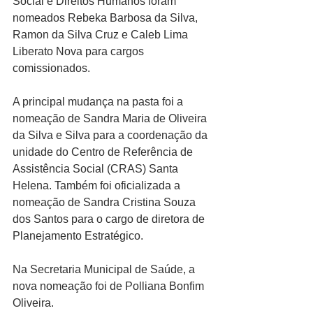
Social e Direitos Humanos foram 
nomeados Rebeka Barbosa da Silva, 
Ramon da Silva Cruz e Caleb Lima 
Liberato Nova para cargos 
comissionados. 
A principal mudança na pasta foi a 
nomeação de Sandra Maria de Oliveira 
da Silva e Silva para a coordenação da 
unidade do Centro de Referência de 
Assistência Social (CRAS) Santa 
Helena. Também foi oficializada a 
nomeação de Sandra Cristina Souza 
dos Santos para o cargo de diretora de 
Planejamento Estratégico.
Na Secretaria Municipal de Saúde, a 
nova nomeação foi de Polliana Bonfim 
Oliveira.