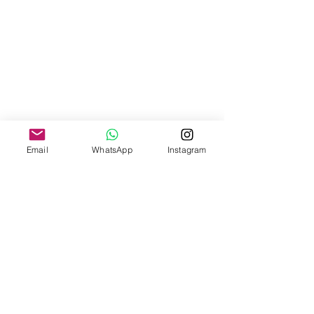
Email
WhatsApp
Instagram