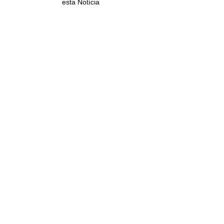
esta Notícia