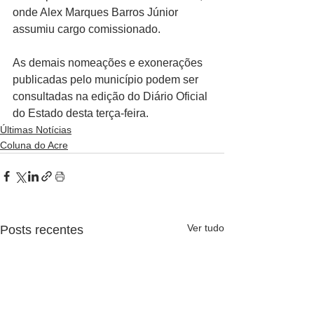
onde Alex Marques Barros Júnior 
assumiu cargo comissionado.
As demais nomeações e exonerações 
publicadas pelo município podem ser 
consultadas na edição do Diário Oficial 
do Estado desta terça-feira.
Últimas Notícias
Coluna do Acre
Ver tudo
Posts recentes