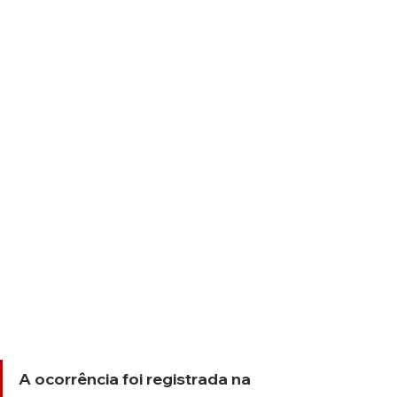
A ocorrência foi registrada na 