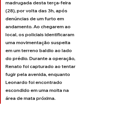
madrugada desta terça-feira 
(28), por volta das 3h, após 
denúncias de um furto em 
andamento. Ao chegarem ao 
local, os policiais identificaram 
uma movimentação suspeita 
em um terreno baldio ao lado 
do prédio. Durante a operação, 
Renato foi capturado ao tentar 
fugir pela avenida, enquanto 
Leonardo foi encontrado 
escondido em uma moita na 
área de mata próxima.