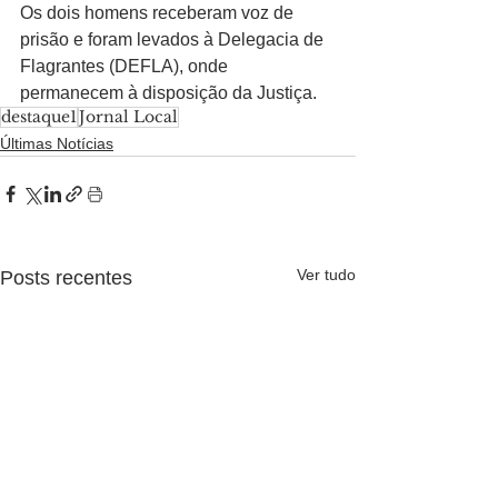
Os dois homens receberam voz de 
prisão e foram levados à Delegacia de 
Flagrantes (DEFLA), onde 
permanecem à disposição da Justiça.
destaque1
Jornal Local
Últimas Notícias
Ver tudo
Posts recentes