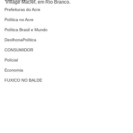
Village Maciel, em Rio Branco.
Prefeituras do Acre
Política no Acre
Política Brasil e Mundo
DeolhonaPolítica
CONSUMIDOR
Polícial
Economia
FUXICO NO BALDE