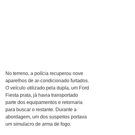
No terreno, a polícia recuperou nove 
aparelhos de ar-condicionado furtados. 
O veículo utilizado pela dupla, um Ford 
Fiesta prata, já havia transportado 
parte dos equipamentos e retornaria 
para buscar o restante. Durante a 
abordagem, um dos suspeitos portava 
um simulacro de arma de fogo.