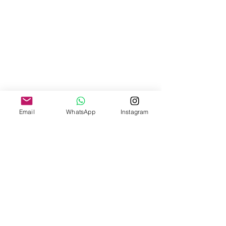
Email
WhatsApp
Instagram