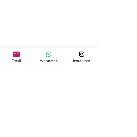
Email
WhatsApp
Instagram