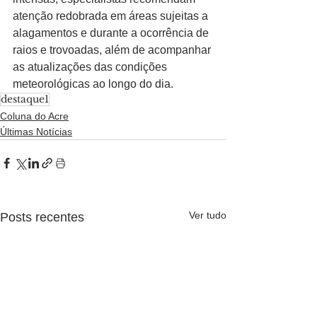
atenção redobrada em áreas sujeitas a 
alagamentos e durante a ocorrência de 
raios e trovoadas, além de acompanhar 
as atualizações das condições 
meteorológicas ao longo do dia.
destaque1
Coluna do Acre
Últimas Notícias
Ver tudo
Posts recentes