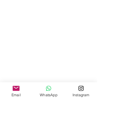
Email
WhatsApp
Instagram