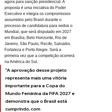
agora para sanção presidencial. A 
proposta é uma iniciativa do Poder 
Executivo e integra os compromissos 
assumidos pelo Brasil durante o 
processo de candidatura para sediar o 
Mundial, que será disputado em 2027 
em Brasília, Belo Horizonte, Rio de 
Janeiro, São Paulo, Recife, Salvador, 
Fortaleza e Porto Alegre. Será a 
primeira vez que a competição ocorrerá 
na América do Sul.
“A aprovação desse projeto 
representa mais uma vitória 
importante para a Copa do 
Mundo Feminina da FIFA 2027 e 
demonstra que o Brasil está 
cumprindo, com 