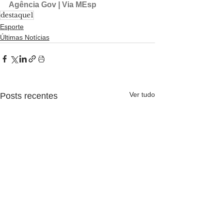
Agência Gov | Via MEsp
destaque1
Esporte
Últimas Notícias
Ver tudo
Posts recentes