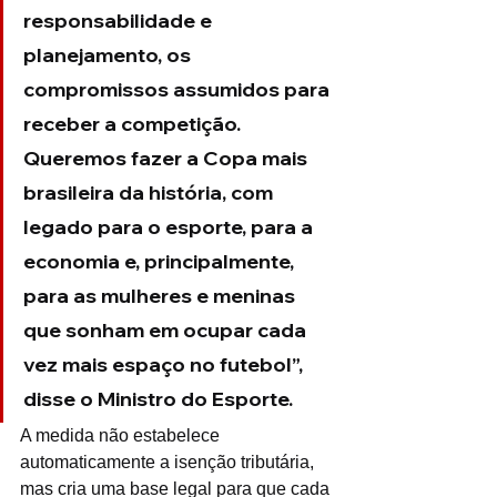
responsabilidade e 
planejamento, os 
compromissos assumidos para 
receber a competição. 
Queremos fazer a Copa mais 
brasileira da história, com 
legado para o esporte, para a 
economia e, principalmente, 
para as mulheres e meninas 
que sonham em ocupar cada 
vez mais espaço no futebol”, 
disse o Ministro do Esporte.
A medida não estabelece 
automaticamente a isenção tributária, 
mas cria uma base legal para que cada 