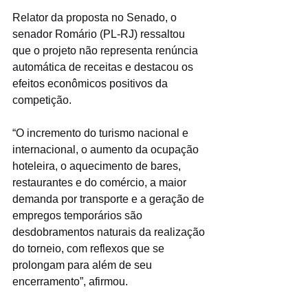
Relator da proposta no Senado, o 
senador Romário (PL-RJ) ressaltou 
que o projeto não representa renúncia 
automática de receitas e destacou os 
efeitos econômicos positivos da 
competição.
“O incremento do turismo nacional e 
internacional, o aumento da ocupação 
hoteleira, o aquecimento de bares, 
restaurantes e do comércio, a maior 
demanda por transporte e a geração de 
empregos temporários são 
desdobramentos naturais da realização 
do torneio, com reflexos que se 
prolongam para além de seu 
encerramento”, afirmou.