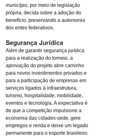
município, por meio de legislação 
própria, decida sobre a adoção do 
benefício, preservando a autonomia 
dos entes federativos.
Segurança Jurídica
Além de garantir segurança jurídica 
para a realização do torneio, a 
aprovação do projeto abre caminho 
para novos investimentos privados e 
para a participação de empresas em 
serviços ligados à infraestrutura, 
turismo, hospitalidade, mobilidade, 
eventos e tecnologia. A expectativa é 
de que a competição impulsione a 
economia das cidades-sede, gere 
empregos e renda e deixe um legado 
permanente para o esporte brasileiro.