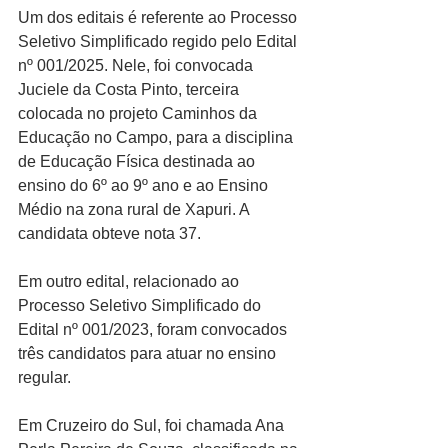
Um dos editais é referente ao Processo 
Seletivo Simplificado regido pelo Edital 
nº 001/2025. Nele, foi convocada 
Juciele da Costa Pinto, terceira 
colocada no projeto Caminhos da 
Educação no Campo, para a disciplina 
de Educação Física destinada ao 
ensino do 6º ao 9º ano e ao Ensino 
Médio na zona rural de Xapuri. A 
candidata obteve nota 37.
Em outro edital, relacionado ao 
Processo Seletivo Simplificado do 
Edital nº 001/2023, foram convocados 
três candidatos para atuar no ensino 
regular.
Em Cruzeiro do Sul, foi chamada Ana 