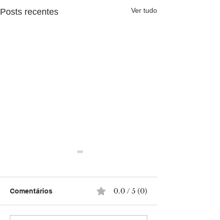
Ver tudo
Posts recentes
0.0 / 5 (0)
Comentários