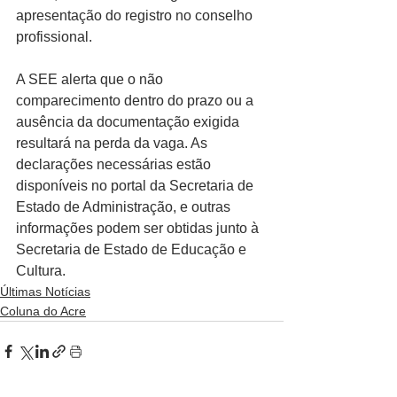
apresentação do registro no conselho 
profissional.
A SEE alerta que o não 
comparecimento dentro do prazo ou a 
ausência da documentação exigida 
resultará na perda da vaga. As 
declarações necessárias estão 
disponíveis no portal da Secretaria de 
Estado de Administração, e outras 
informações podem ser obtidas junto à 
Secretaria de Estado de Educação e 
Cultura.
Últimas Notícias
Coluna do Acre