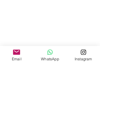
Email
WhatsApp
Instagram