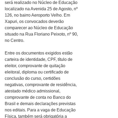
será realizado no Núcleo de Educação 
localizado na Avenida 25 de Agosto, nº 
126, no bairro Aeroporto Velho. Em 
Xapuri, os convocados deverão 
comparecer ao Núcleo de Educação 
situado na Rua Floriano Peixoto, nº 90, 
no Centro.
Entre os documentos exigidos estão 
carteira de identidade, CPF, título de 
eleitor, comprovante de quitação 
eleitoral, diploma ou certificado de 
conclusão do curso, certidões 
negativas, comprovante de residência, 
atestado médico admissional, 
comprovante de conta no Banco do 
Brasil e demais declarações previstas 
nos editais. Para a vaga de Educação 
Física, também será obrigatória a 