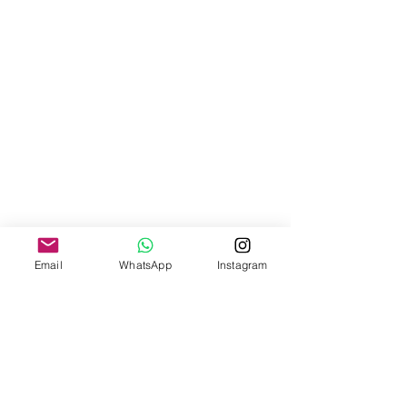
Email
WhatsApp
Instagram