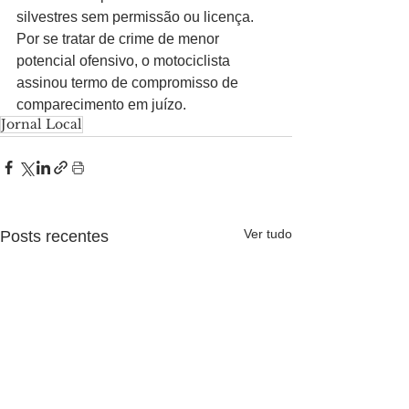
silvestres sem permissão ou licença. 
Por se tratar de crime de menor 
potencial ofensivo, o motociclista 
assinou termo de compromisso de 
comparecimento em juízo.
Jornal Local
Ver tudo
Posts recentes