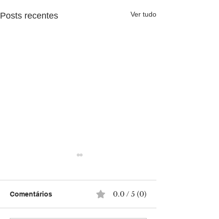
Ver tudo
Posts recentes
0.0 / 5 (0)
Comentários