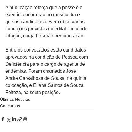
A publicação reforça que a posse e o 
exercício ocorrerão no mesmo dia e 
que os candidatos devem observar as 
condições previstas no edital, incluindo 
lotação, carga horária e remuneração.
Entre os convocados estão candidatos 
aprovados na condição de Pessoa com 
Deficiência para o cargo de agente de 
endemias. Foram chamados José 
Andre Carvalhosa de Sousa, na quinta 
colocação, e Eliana Santos de Souza 
Feitoza, na sexta posição.
Últimas Notícias
Concursos