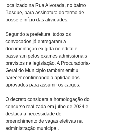
localizado na Rua Alvorada, no bairro 
Bosque, para assinatura do termo de 
posse e início das atividades.
Segundo a prefeitura, todos os 
convocados já entregaram a 
documentação exigida no edital e 
passaram pelos exames admissionais 
previstos na legislação. A Procuradoria-
Geral do Município também emitiu 
parecer confirmando a aptidão dos 
aprovados para assumir os cargos.
O decreto considera a homologação do 
concurso realizada em julho de 2024 e 
destaca a necessidade de 
preenchimento de vagas efetivas na 
administração municipal.