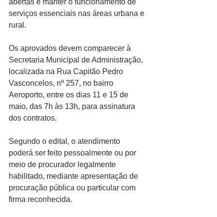
abertas e manter o funcionamento de 
serviços essenciais nas áreas urbana e 
rural.
Os aprovados devem comparecer à 
Secretaria Municipal de Administração, 
localizada na Rua Capitão Pedro 
Vasconcelos, nº 257, no bairro 
Aeroporto, entre os dias 11 e 15 de 
maio, das 7h às 13h, para assinatura 
dos contratos.
Segundo o edital, o atendimento 
poderá ser feito pessoalmente ou por 
meio de procurador legalmente 
habilitado, mediante apresentação de 
procuração pública ou particular com 
firma reconhecida.