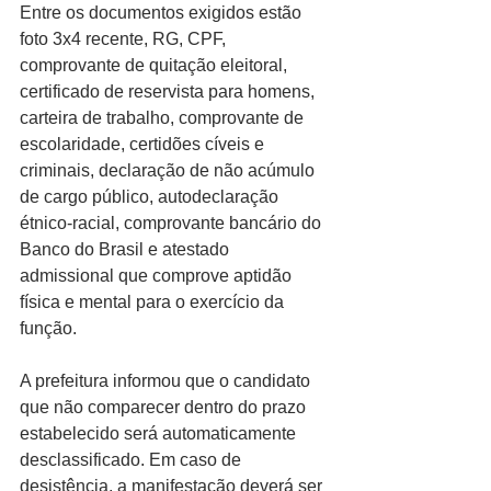
Entre os documentos exigidos estão 
foto 3x4 recente, RG, CPF, 
comprovante de quitação eleitoral, 
certificado de reservista para homens, 
carteira de trabalho, comprovante de 
escolaridade, certidões cíveis e 
criminais, declaração de não acúmulo 
de cargo público, autodeclaração 
étnico-racial, comprovante bancário do 
Banco do Brasil e atestado 
admissional que comprove aptidão 
física e mental para o exercício da 
função.
A prefeitura informou que o candidato 
que não comparecer dentro do prazo 
estabelecido será automaticamente 
desclassificado. Em caso de 
desistência, a manifestação deverá ser 