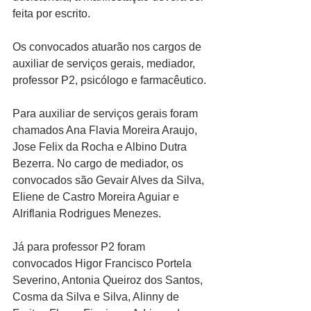
feita por escrito.
Os convocados atuarão nos cargos de 
auxiliar de serviços gerais, mediador, 
professor P2, psicólogo e farmacêutico.
Para auxiliar de serviços gerais foram 
chamados Ana Flavia Moreira Araujo, 
Jose Felix da Rocha e Albino Dutra 
Bezerra. No cargo de mediador, os 
convocados são Gevair Alves da Silva, 
Eliene de Castro Moreira Aguiar e 
Alriflania Rodrigues Menezes.
Já para professor P2 foram 
convocados Higor Francisco Portela 
Severino, Antonia Queiroz dos Santos, 
Cosma da Silva e Silva, Alinny de 