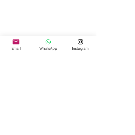
Email
WhatsApp
Instagram