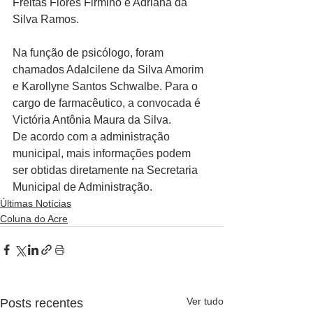
Freitas Flores Firmino e Adriana da 
Silva Ramos.
Na função de psicólogo, foram 
chamados Adalcilene da Silva Amorim 
e Karollyne Santos Schwalbe. Para o 
cargo de farmacêutico, a convocada é 
Victória Antônia Maura da Silva.
De acordo com a administração 
municipal, mais informações podem 
ser obtidas diretamente na Secretaria 
Municipal de Administração.
Últimas Notícias
Coluna do Acre
Ver tudo
Posts recentes