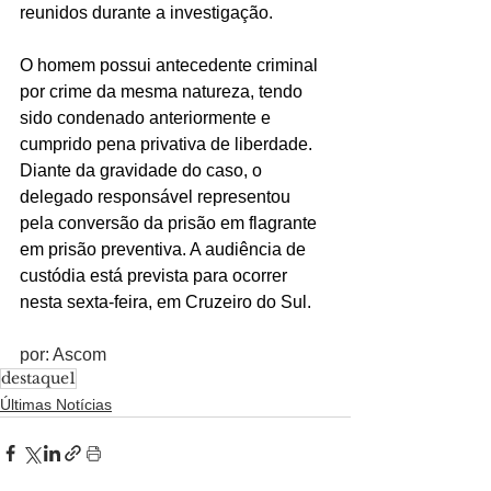
reunidos durante a investigação.
O homem possui antecedente criminal 
por crime da mesma natureza, tendo 
sido condenado anteriormente e 
cumprido pena privativa de liberdade.
Diante da gravidade do caso, o 
delegado responsável representou 
pela conversão da prisão em flagrante 
em prisão preventiva. A audiência de 
custódia está prevista para ocorrer 
nesta sexta-feira, em Cruzeiro do Sul.
por: Ascom
destaque1
Últimas Notícias