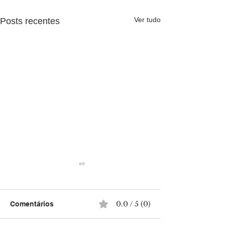
Ver tudo
Posts recentes
0.0 / 5 (0)
Comentários