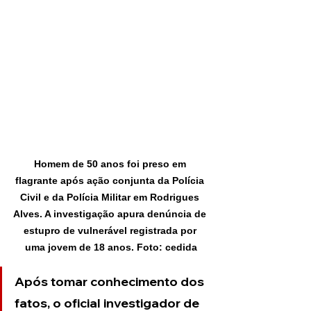
Homem de 50 anos foi preso em 
flagrante após ação conjunta da Polícia 
Civil e da Polícia Militar em Rodrigues 
Alves. A investigação apura denúncia de 
estupro de vulnerável registrada por 
uma jovem de 18 anos. Foto: cedida
Após tomar conhecimento dos 
fatos, o oficial investigador de 