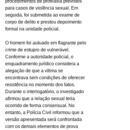
procedimentos de profilaxia previstos 
para casos de violência sexual. Em 
seguida, foi submetida ao exame de 
corpo de delito e prestou depoimento 
formal na unidade policial.
O homem foi autuado em flagrante pelo 
crime de estupro de vulnerável. 
Conforme a autoridade policial, o 
enquadramento jurídico considera a 
alegação de que a vítima se 
encontrava sem condições de oferecer 
resistência no momento dos fatos.
Durante o interrogatório, o investigado 
afirmou que a relação sexual teria 
ocorrido de forma consensual. No 
entanto, a Polícia Civil informou que a 
versão apresentada será confrontada 
com os demais elementos de prova 