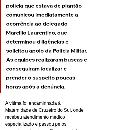
polícia que estava de plantão 
comunicou imediatamente a 
ocorrência ao delegado 
Marcílio Laurentino, que 
determinou diligências e 
solicitou apoio da Polícia Militar. 
As equipes realizaram buscas e 
conseguiram localizar e 
prender o suspeito poucas 
horas após a denúncia.
A vítima foi encaminhada à 
Maternidade de Cruzeiro do Sul, onde 
recebeu atendimento médico 
especializado e passou pelos 