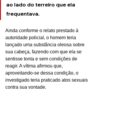
ao lado do terreiro que ela 
frequentava.
Ainda conforme o relato prestado à 
autoridade policial, o homem teria 
lançado uma substância oleosa sobre 
sua cabeça, fazendo com que ela se 
sentisse tonta e sem condições de 
reagir. A vítima afirmou que, 
aproveitando-se dessa condição, o 
investigado teria praticado atos sexuais 
contra sua vontade.