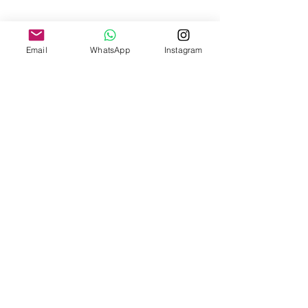
Email
WhatsApp
Instagram