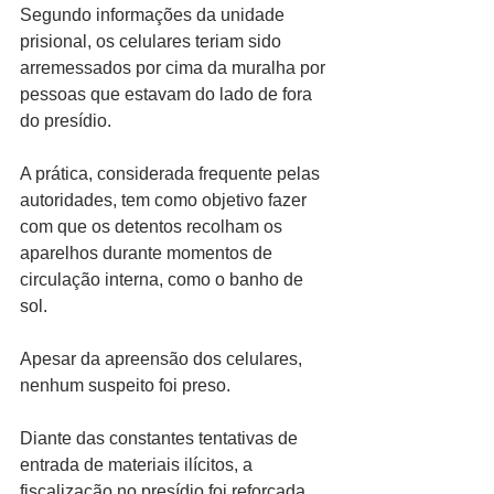
Segundo informações da unidade 
prisional, os celulares teriam sido 
arremessados por cima da muralha por 
pessoas que estavam do lado de fora 
do presídio.
A prática, considerada frequente pelas 
autoridades, tem como objetivo fazer 
com que os detentos recolham os 
aparelhos durante momentos de 
circulação interna, como o banho de 
sol.
Apesar da apreensão dos celulares, 
nenhum suspeito foi preso.
Diante das constantes tentativas de 
entrada de materiais ilícitos, a 
fiscalização no presídio foi reforçada 