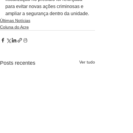
para evitar novas ações criminosas e 
ampliar a segurança dentro da unidade.
Últimas Notícias
Coluna do Acre
Ver tudo
Posts recentes