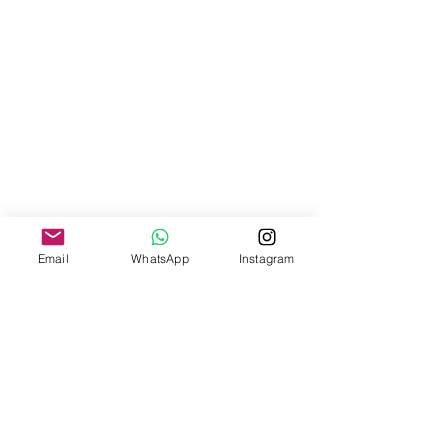
Email
WhatsApp
Instagram