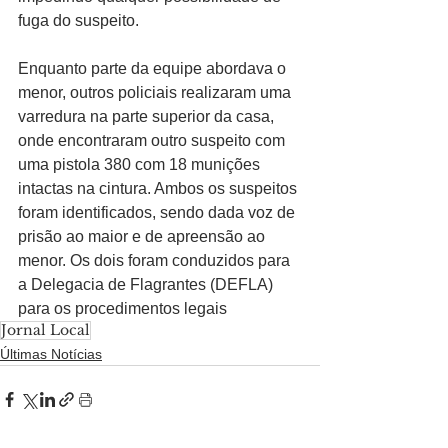
fuga do suspeito.
Enquanto parte da equipe abordava o 
menor, outros policiais realizaram uma 
varredura na parte superior da casa, 
onde encontraram outro suspeito com 
uma pistola 380 com 18 munições 
intactas na cintura. Ambos os suspeitos 
foram identificados, sendo dada voz de 
prisão ao maior e de apreensão ao 
menor. Os dois foram conduzidos para 
a Delegacia de Flagrantes (DEFLA) 
para os procedimentos legais
Jornal Local
Últimas Notícias