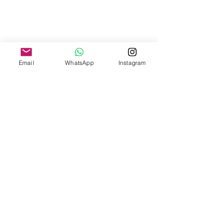
Email
WhatsApp
Instagram