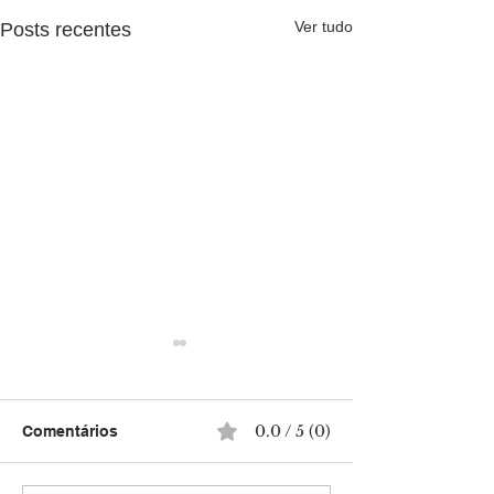
Ver tudo
Posts recentes
0.0 / 5 (0)
Comentários