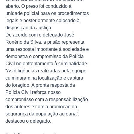
aberto. O preso foi conduzido à 
unidade policial para os procedimentos 
legais e posteriormente colocado à 
disposição da Justiça.
De acordo com o delegado José 
Ronério da Silva, a prisão representa 
uma resposta importante à sociedade e 
demonstra o compromisso da Polícia 
Civil no enfrentamento à criminalidade. 
“As diligências realizadas pela equipe 
culminaram na localização e captura 
do foragido. A pronta resposta da 
Polícia Civil reforça nosso 
compromisso com a responsabilização 
dos autores e com a promoção da 
segurança da população acreana”, 
destacou o delegado.