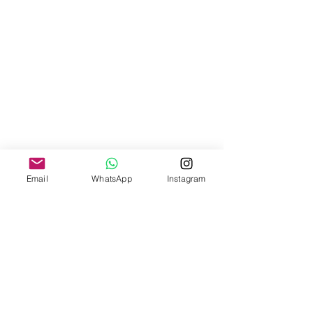
Email
WhatsApp
Instagram