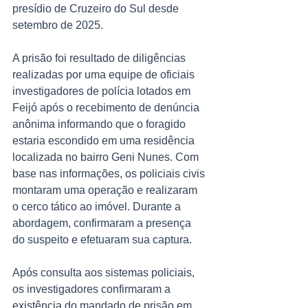
presídio de Cruzeiro do Sul desde 
setembro de 2025.
A prisão foi resultado de diligências 
realizadas por uma equipe de oficiais 
investigadores de polícia lotados em 
Feijó após o recebimento de denúncia 
anônima informando que o foragido 
estaria escondido em uma residência 
localizada no bairro Geni Nunes. Com 
base nas informações, os policiais civis 
montaram uma operação e realizaram 
o cerco tático ao imóvel. Durante a 
abordagem, confirmaram a presença 
do suspeito e efetuaram sua captura.
Após consulta aos sistemas policiais, 
os investigadores confirmaram a 
existência do mandado de prisão em 