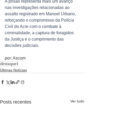
A prisão representa mais um avanço 
nas investigações relacionadas ao 
assalto registrado em Manoel Urbano, 
reforçando o compromisso da Polícia 
Civil do Acre com o combate à 
criminalidade, a captura de foragidos 
da Justiça e o cumprimento das 
decisões judiciais.
por: Ascom
destaque1
Últimas Notícias
Ver tudo
Posts recentes