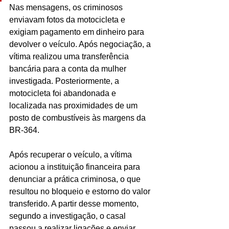
Nas mensagens, os criminosos 
enviavam fotos da motocicleta e 
exigiam pagamento em dinheiro para 
devolver o veículo. Após negociação, a 
vítima realizou uma transferência 
bancária para a conta da mulher 
investigada. Posteriormente, a 
motocicleta foi abandonada e 
localizada nas proximidades de um 
posto de combustíveis às margens da 
BR-364.
Após recuperar o veículo, a vítima 
acionou a instituição financeira para 
denunciar a prática criminosa, o que 
resultou no bloqueio e estorno do valor 
transferido. A partir desse momento, 
segundo a investigação, o casal 
passou a realizar ligações e enviar 