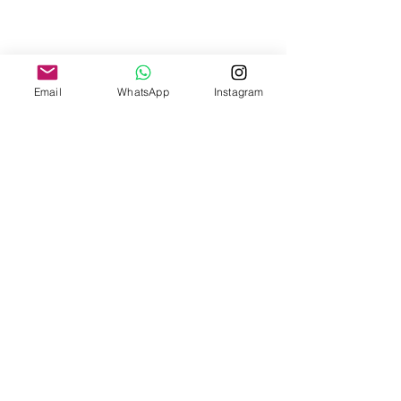
Email
WhatsApp
Instagram