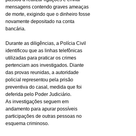
mensagens contendo graves ameaças 
de morte, exigindo que o dinheiro fosse 
novamente depositado na conta 
bancária.
Durante as diligências, a Polícia Civil 
identificou que as linhas telefônicas 
utilizadas para praticar os crimes 
pertenciam aos investigados. Diante 
das provas reunidas, a autoridade 
policial representou pela prisão 
preventiva do casal, medida que foi 
deferida pelo Poder Judiciário.
As investigações seguem em 
andamento para apurar possíveis 
participações de outras pessoas no 
esquema criminoso.