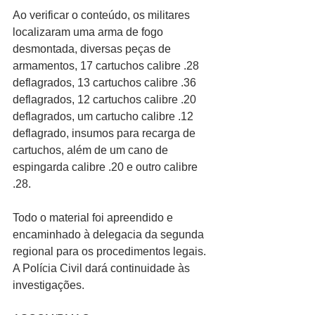
Ao verificar o conteúdo, os militares 
localizaram uma arma de fogo 
desmontada, diversas peças de 
armamentos, 17 cartuchos calibre .28 
deflagrados, 13 cartuchos calibre .36 
deflagrados, 12 cartuchos calibre .20 
deflagrados, um cartucho calibre .12 
deflagrado, insumos para recarga de 
cartuchos, além de um cano de 
espingarda calibre .20 e outro calibre 
.28. 
Todo o material foi apreendido e 
encaminhado à delegacia da segunda 
regional para os procedimentos legais. 
A Polícia Civil dará continuidade às 
investigações.