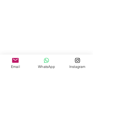
Email
WhatsApp
Instagram