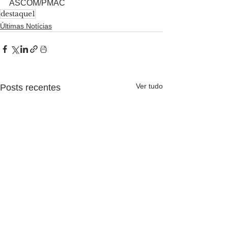
ASCOM/PMAC
destaque1
Últimas Notícias
Ver tudo
Posts recentes