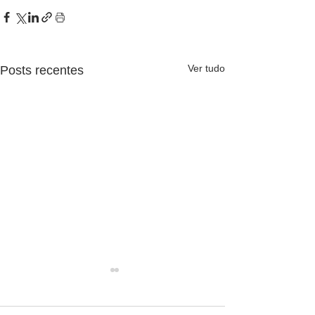
Ver tudo
Posts recentes