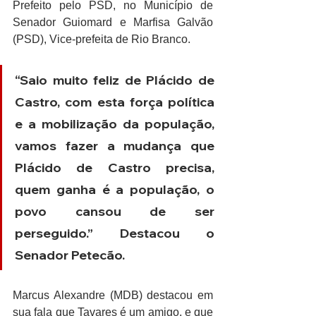
Prefeito pelo PSD, no Município de 
Senador Guiomard e Marfisa Galvão 
(PSD), Vice-prefeita de Rio Branco.
“Saio muito feliz de Plácido de 
Castro, com esta força política 
e a mobilização da população, 
vamos fazer a mudança que 
Plácido de Castro precisa, 
quem ganha é a população, o 
povo cansou de ser 
perseguido.” Destacou o 
Senador Petecão.
Marcus Alexandre (MDB) destacou em 
sua fala que Tavares é um amigo, e que 