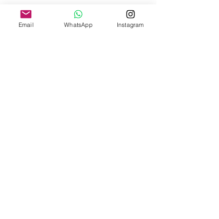
Email
WhatsApp
Instagram