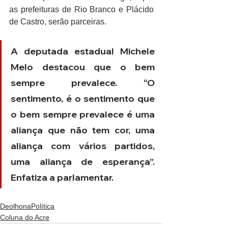
as prefeituras de Rio Branco e Plácido 
de Castro, serão parceiras.
A deputada estadual Michele 
Melo destacou que o bem 
sempre prevalece. “O 
sentimento, é o sentimento que 
o bem sempre prevalece é uma 
aliança que não tem cor, uma 
aliança com vários partidos, 
uma aliança de esperança”. 
Enfatiza a parlamentar.
DeolhonaPolítica
Coluna do Acre