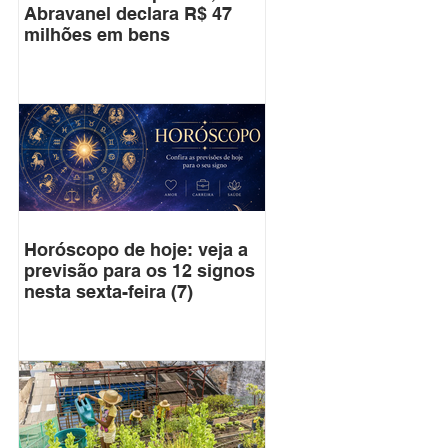
Abravanel declara R$ 47
milhões em bens
Horóscopo de hoje: veja a
previsão para os 12 signos
nesta sexta-feira (7)