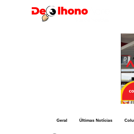
Geral
Últimas Notícias
Colu