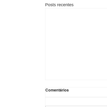
Posts recentes
Comentários