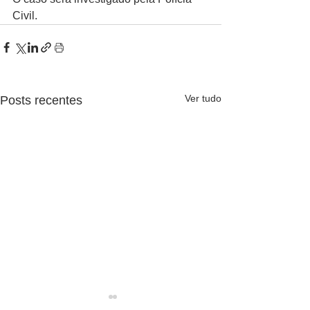
Civil.
Ver tudo
Posts recentes