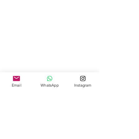
Email
WhatsApp
Instagram