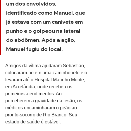
um dos envolvidos, 
identificado como Manuel, que 
já estava com um canivete em 
punho e o golpeou na lateral 
do abdômen. Após a ação, 
Manuel fugiu do local.
Amigos da vítima ajudaram Sebastião, 
colocaram-no em uma caminhonete e o 
levaram até o Hospital Marinho Monte, 
em Acrelândia, onde recebeu os 
primeiros atendimentos. Ao 
perceberem a gravidade da lesão, os 
médicos encaminharam o peão ao 
pronto-socorro de Rio Branco. Seu 
estado de saúde é estável.