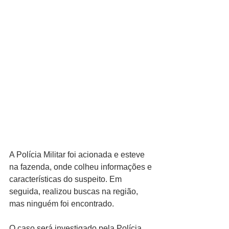
A Polícia Militar foi acionada e esteve 
na fazenda, onde colheu informações e 
características do suspeito. Em 
seguida, realizou buscas na região, 
mas ninguém foi encontrado.
O caso será investigado pela Polícia 