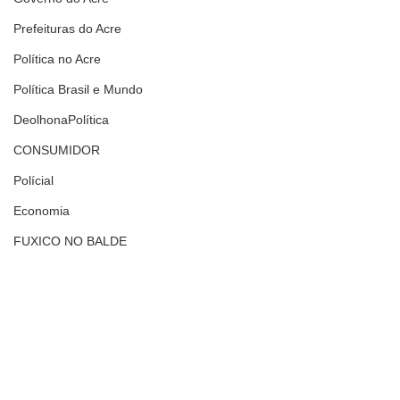
Prefeituras do Acre
Política no Acre
Política Brasil e Mundo
DeolhonaPolítica
CONSUMIDOR
Polícial
Economia
FUXICO NO BALDE