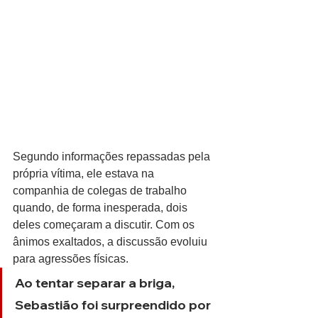
Segundo informações repassadas pela 
própria vítima, ele estava na 
companhia de colegas de trabalho 
quando, de forma inesperada, dois 
deles começaram a discutir. Com os 
ânimos exaltados, a discussão evoluiu 
para agressões físicas. 
Ao tentar separar a briga, 
Sebastião foi surpreendido por 