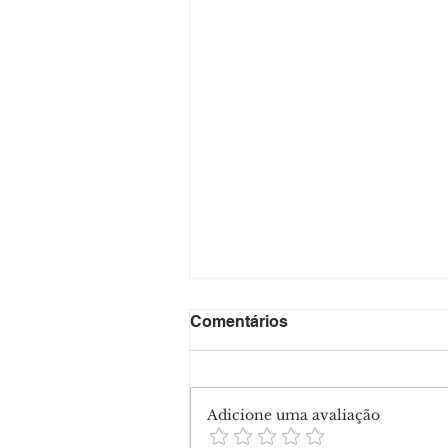
Comentários
Adicione uma avaliação