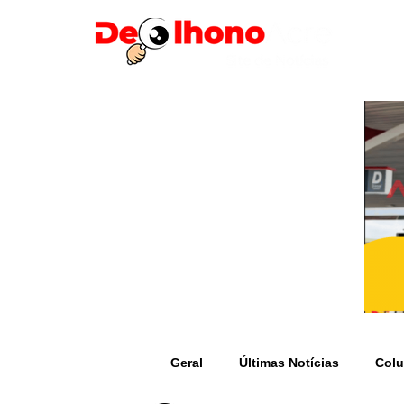
Geral
Últimas Notícias
Colu