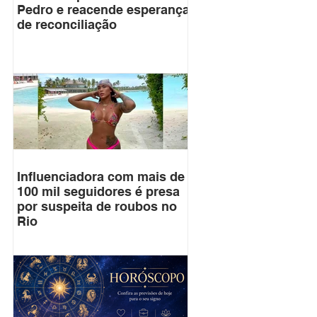
Pedro e reacende esperança
de reconciliação
Influenciadora com mais de
100 mil seguidores é presa
por suspeita de roubos no
Rio