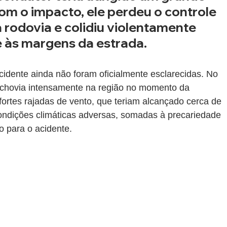
om o impacto, ele perdeu o controle 
a rodovia e colidiu violentamente 
 às margens da estrada.
cidente ainda não foram oficialmente esclarecidas. No 
 chovia intensamente na região no momento da 
ortes rajadas de vento, que teriam alcançado cerca de 
condições climáticas adversas, somadas à precariedade 
o para o acidente.