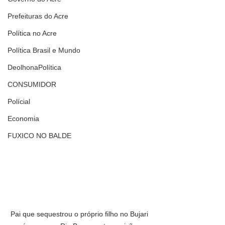
Prefeituras do Acre
Política no Acre
Política Brasil e Mundo
DeolhonaPolítica
CONSUMIDOR
Polícial
Economia
FUXICO NO BALDE
Pai que sequestrou o próprio filho no Bujari 