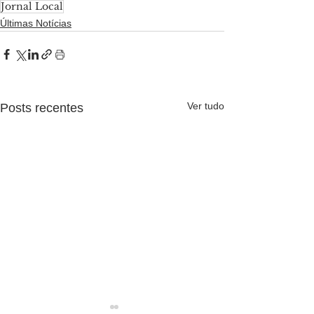
Jornal Local
Últimas Notícias
Ver tudo
Posts recentes