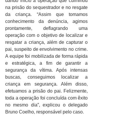
dando início à operação que culminou 
na prisão do sequestrador e no resgate 
da criança. “Assim que tomamos 
conhecimento da denúncia, agimos 
prontamente, deflagrando uma 
operação com o objetivo de localizar e 
resgatar a criança, além de capturar o 
pai, suspeito de envolvimento no crime. 
A equipe foi mobilizada de forma rápida 
e estratégica, a fim de garantir a 
segurança da vítima. Após intensas 
buscas, conseguimos localizar a 
criança em segurança. Além disso, 
efetuamos a prisão do pai. Felizmente, 
toda a operação foi concluída com êxito 
no mesmo dia”, explicou o delegado 
Bruno Coelho, responsável pelo caso.