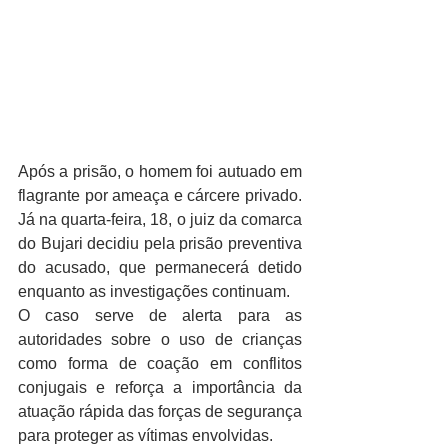
Após a prisão, o homem foi autuado em 
flagrante por ameaça e cárcere privado. 
Já na quarta-feira, 18, o juiz da comarca 
do Bujari decidiu pela prisão preventiva 
do acusado, que permanecerá detido 
enquanto as investigações continuam.
O caso serve de alerta para as 
autoridades sobre o uso de crianças 
como forma de coação em conflitos 
conjugais e reforça a importância da 
atuação rápida das forças de segurança 
para proteger as vítimas envolvidas.