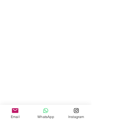
Email
WhatsApp
Instagram