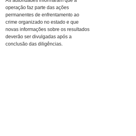
As autoridades informaram que a 
operação faz parte das ações 
permanentes de enfrentamento ao 
crime organizado no estado e que 
novas informações sobre os resultados 
deverão ser divulgadas após a 
conclusão das diligências.