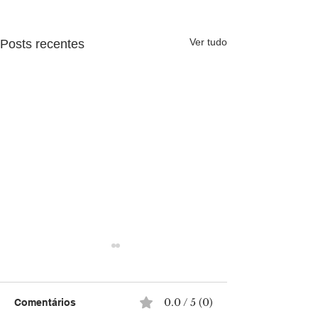
Ver tudo
Posts recentes
0.0 / 5 (0)
Comentários