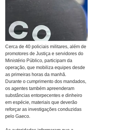
Cerca de 40 policiais militares, além de 
promotores de Justiça e servidores do 
Ministério Público, participam da 
operação, que mobiliza equipes desde 
as primeiras horas da manhã.
Durante o cumprimento dos mandados, 
os agentes também apreenderam 
substâncias entorpecentes e dinheiro 
em espécie, materiais que deverão 
reforçar as investigações conduzidas 
pelo Gaeco.