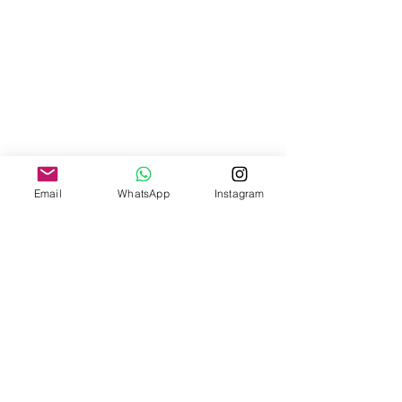
Email
WhatsApp
Instagram