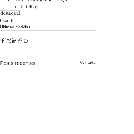
(Filadélfia)
destaque1
Esporte
Últimas Notícias
Ver tudo
Posts recentes