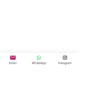
Email
WhatsApp
Instagram