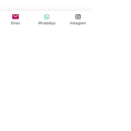
Email
WhatsApp
Instagram