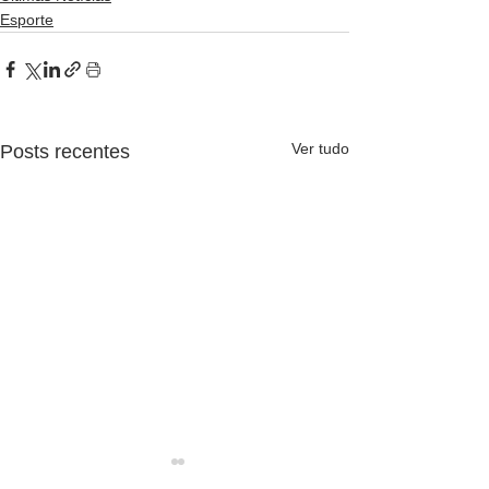
Esporte
Ver tudo
Posts recentes