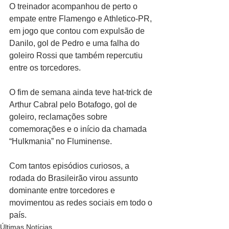
O treinador acompanhou de perto o 
empate entre Flamengo e Athletico-PR, 
em jogo que contou com expulsão de 
Danilo, gol de Pedro e uma falha do 
goleiro Rossi que também repercutiu 
entre os torcedores.
O fim de semana ainda teve hat-trick de 
Arthur Cabral pelo Botafogo, gol de 
goleiro, reclamações sobre 
comemorações e o início da chamada 
“Hulkmania” no Fluminense.
Com tantos episódios curiosos, a 
rodada do Brasileirão virou assunto 
dominante entre torcedores e 
movimentou as redes sociais em todo o 
país.
Últimas Notícias