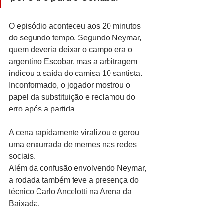
O episódio aconteceu aos 20 minutos 
do segundo tempo. Segundo Neymar, 
quem deveria deixar o campo era o 
argentino Escobar, mas a arbitragem 
indicou a saída do camisa 10 santista. 
Inconformado, o jogador mostrou o 
papel da substituição e reclamou do 
erro após a partida.
A cena rapidamente viralizou e gerou 
uma enxurrada de memes nas redes 
sociais.
Além da confusão envolvendo Neymar, 
a rodada também teve a presença do 
técnico Carlo Ancelotti na Arena da 
Baixada. 