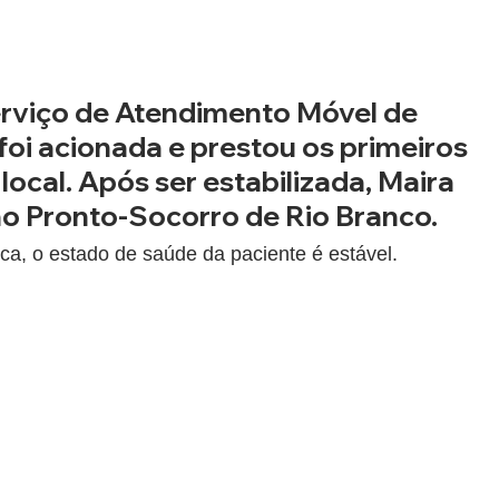
rviço de Atendimento Móvel de 
oi acionada e prestou os primeiros 
local. Após ser estabilizada, Maira 
o Pronto-Socorro de Rio Branco.
a, o estado de saúde da paciente é estável.