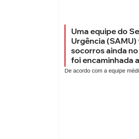
Uma equipe do Se
Urgência (SAMU) f
socorros ainda no 
foi encaminhada a
De acordo com a equipe médic