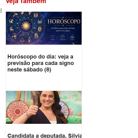
Veja Também
Horóscopo do dia: veja a
previsão para cada signo
neste sábado (8)
 
Candidata a deputada, Silvia