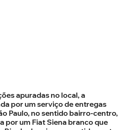
es apuradas no local, a 
ada por um serviço de entregas 
o Paulo, no sentido bairro-centro, 
a por um Fiat Siena branco que 