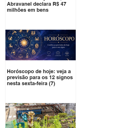
Abravanel declara R$ 47
milhões em bens
Horóscopo de hoje: veja a
previsão para os 12 signos
nesta sexta-feira (7)