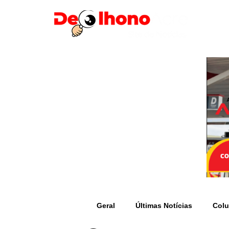
Geral
Últimas Notícias
Colu