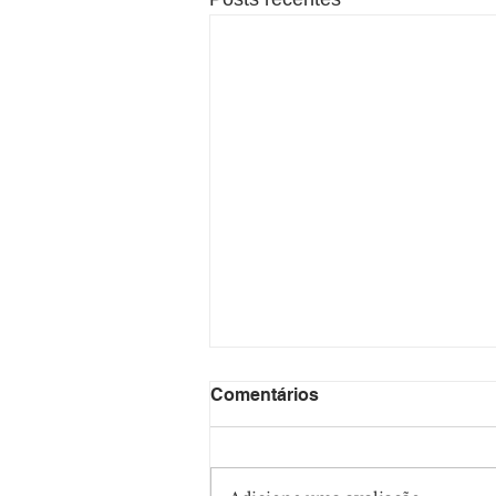
Comentários