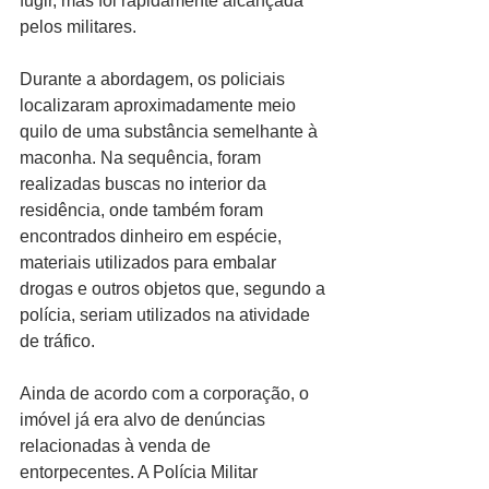
fugir, mas foi rapidamente alcançada 
pelos militares.
Durante a abordagem, os policiais 
localizaram aproximadamente meio 
quilo de uma substância semelhante à 
maconha. Na sequência, foram 
realizadas buscas no interior da 
residência, onde também foram 
encontrados dinheiro em espécie, 
materiais utilizados para embalar 
drogas e outros objetos que, segundo a 
polícia, seriam utilizados na atividade 
de tráfico.
Ainda de acordo com a corporação, o 
imóvel já era alvo de denúncias 
relacionadas à venda de 
entorpecentes. A Polícia Militar 