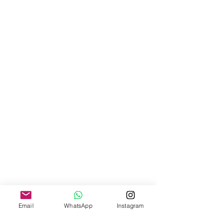
Email
WhatsApp
Instagram