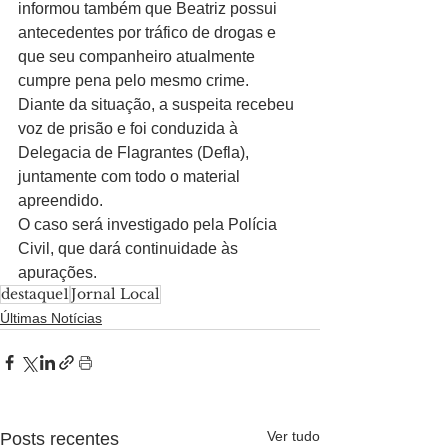
informou também que Beatriz possui 
antecedentes por tráfico de drogas e 
que seu companheiro atualmente 
cumpre pena pelo mesmo crime.
Diante da situação, a suspeita recebeu 
voz de prisão e foi conduzida à 
Delegacia de Flagrantes (Defla), 
juntamente com todo o material 
apreendido.
O caso será investigado pela Polícia 
Civil, que dará continuidade às 
apurações.
destaque1
Jornal Local
Últimas Notícias
Ver tudo
Posts recentes