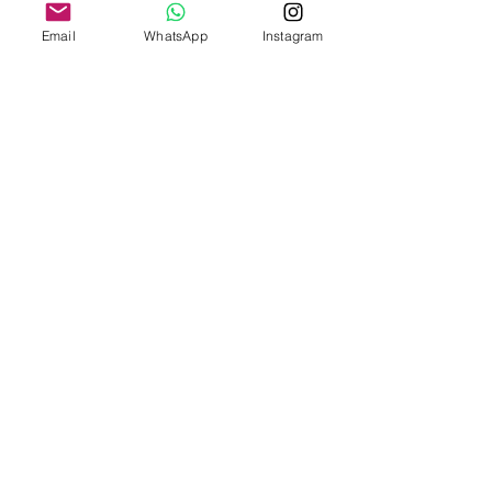
Email
WhatsApp
Instagram