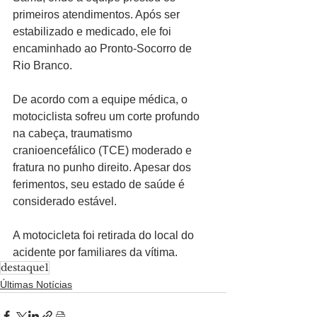
primeiros atendimentos. Após ser 
estabilizado e medicado, ele foi 
encaminhado ao Pronto-Socorro de 
Rio Branco.
De acordo com a equipe médica, o 
motociclista sofreu um corte profundo 
na cabeça, traumatismo 
cranioencefálico (TCE) moderado e 
fratura no punho direito. Apesar dos 
ferimentos, seu estado de saúde é 
considerado estável.
A motocicleta foi retirada do local do 
acidente por familiares da vítima.
destaque1
Últimas Notícias