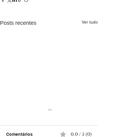
Ver tudo
Posts recentes
0.0 / 5 (0)
Comentários