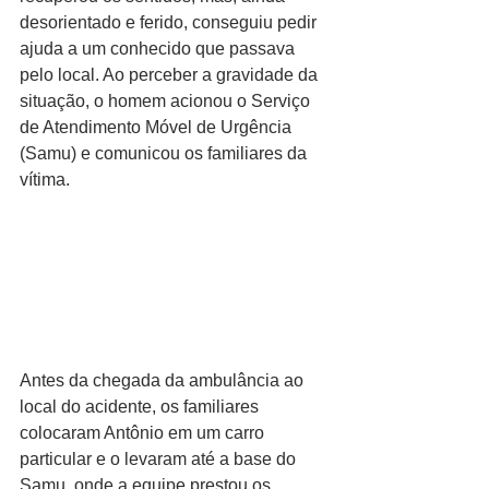
desorientado e ferido, conseguiu pedir 
ajuda a um conhecido que passava 
pelo local. Ao perceber a gravidade da 
situação, o homem acionou o Serviço 
de Atendimento Móvel de Urgência 
(Samu) e comunicou os familiares da 
vítima.
Antes da chegada da ambulância ao 
local do acidente, os familiares 
colocaram Antônio em um carro 
particular e o levaram até a base do 
Samu, onde a equipe prestou os 