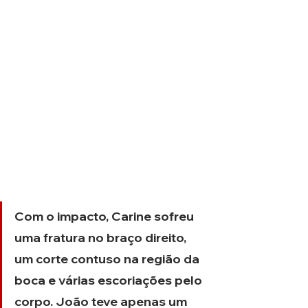
Com o impacto, Carine sofreu 
uma fratura no braço direito, 
um corte contuso na região da 
boca e várias escoriações pelo 
corpo. João teve apenas um 