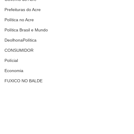
Prefeituras do Acre
Política no Acre
Política Brasil e Mundo
DeolhonaPolítica
CONSUMIDOR
Polícial
Economia
FUXICO NO BALDE