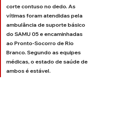
corte contuso no dedo. As 
vítimas foram atendidas pela 
ambulância de suporte básico 
do SAMU 05 e encaminhadas 
ao Pronto-Socorro de Rio 
Branco. Segundo as equipes 
médicas, o estado de saúde de 
ambos é estável.