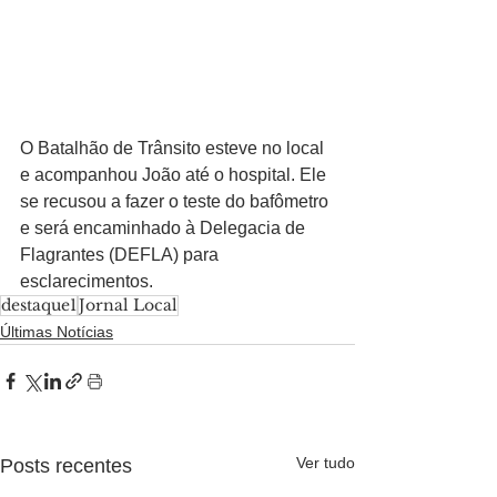
O Batalhão de Trânsito esteve no local 
e acompanhou João até o hospital. Ele 
se recusou a fazer o teste do bafômetro 
e será encaminhado à Delegacia de 
Flagrantes (DEFLA) para 
esclarecimentos.
destaque1
Jornal Local
Últimas Notícias
Ver tudo
Posts recentes