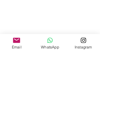
Email
WhatsApp
Instagram