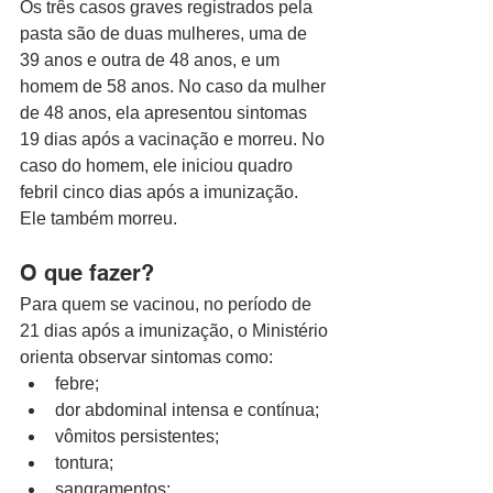
Os três casos graves registrados pela 
pasta são de duas mulheres, uma de 
39 anos e outra de 48 anos, e um 
homem de 58 anos. No caso da mulher 
de 48 anos, ela apresentou sintomas 
19 dias após a vacinação e morreu. No 
caso do homem, ele iniciou quadro 
febril cinco dias após a imunização. 
Ele também morreu.
O que fazer?
Para quem se vacinou, no período de 
21 dias após a imunização, o Ministério 
orienta observar sintomas como:
febre;
dor abdominal intensa e contínua;
vômitos persistentes;
tontura;
sangramentos;