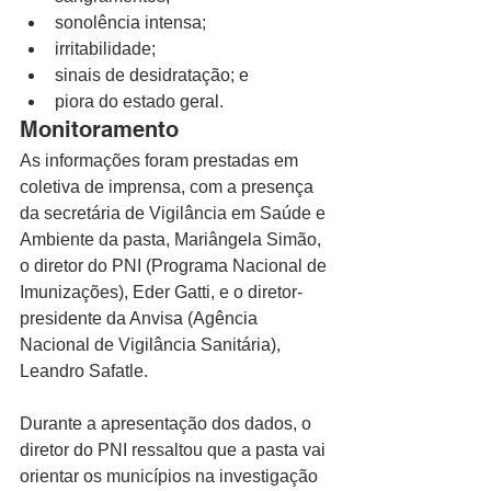
sonolência intensa;
irritabilidade;
sinais de desidratação; e
piora do estado geral.
Monitoramento
As informações foram prestadas em 
coletiva de imprensa, com a presença 
da secretária de Vigilância em Saúde e 
Ambiente da pasta, Mariângela Simão, 
o diretor do PNI (Programa Nacional de 
Imunizações), Eder Gatti, e o diretor-
presidente da Anvisa (Agência 
Nacional de Vigilância Sanitária), 
Leandro Safatle.
Durante a apresentação dos dados, o 
diretor do PNI ressaltou que a pasta vai 
orientar os municípios na investigação 