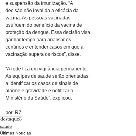
e suspensão da imunização. “A 
decisão não invalida a eficácia da 
vacina. As pessoas vacinadas 
usufruem do benefício da vacina de 
proteção da dengue. Essa decisão visa 
ganhar tempo para analisar os 
cenários e entender casos em que a 
vacinação supera os riscos”, disse.
“A rede fica em vigilância permanente. 
As equipes de saúde serão orientadas 
a identificar os casos de sinais de 
alarme e gravidade e notificar o 
Ministério da Saúde”, explicou.
por: R7
destaque3
saúde
Últimas Notícias