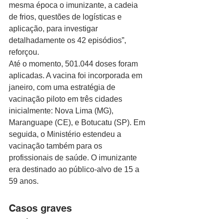
mesma época o imunizante, a cadeia 
de frios, questões de logísticas e 
aplicação, para investigar 
detalhadamente os 42 episódios”, 
reforçou.
Até o momento, 501.044 doses foram 
aplicadas. A vacina foi incorporada em 
janeiro, com uma estratégia de 
vacinação piloto em três cidades 
inicialmente: Nova Lima (MG), 
Maranguape (CE), e Botucatu (SP). Em 
seguida, o Ministério estendeu a 
vacinação também para os 
profissionais de saúde. O imunizante 
era destinado ao público-alvo de 15 a 
59 anos.
Casos graves