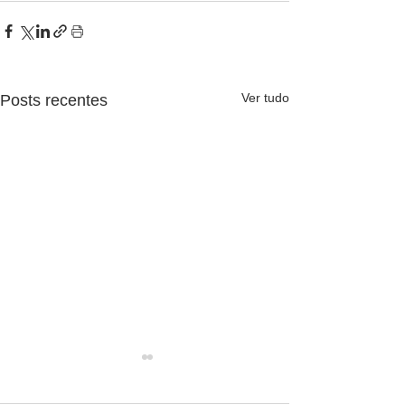
Ver tudo
Posts recentes