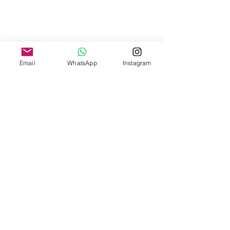
Email
WhatsApp
Instagram