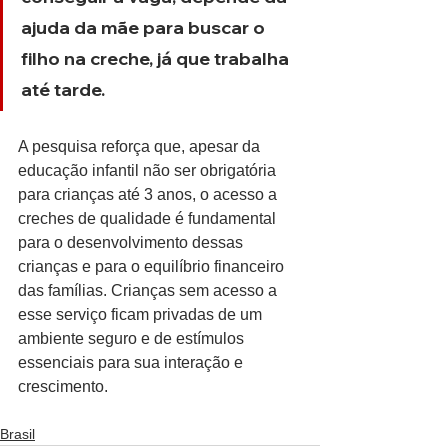
ajuda da mãe para buscar o 
filho na creche, já que trabalha 
até tarde.
A pesquisa reforça que, apesar da 
educação infantil não ser obrigatória 
para crianças até 3 anos, o acesso a 
creches de qualidade é fundamental 
para o desenvolvimento dessas 
crianças e para o equilíbrio financeiro 
das famílias. Crianças sem acesso a 
esse serviço ficam privadas de um 
ambiente seguro e de estímulos 
essenciais para sua interação e 
crescimento.
Brasil