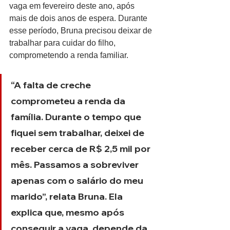
vaga em fevereiro deste ano, após 
mais de dois anos de espera. Durante 
esse período, Bruna precisou deixar de 
trabalhar para cuidar do filho, 
comprometendo a renda familiar.
“A falta de creche 
comprometeu a renda da 
família. Durante o tempo que 
fiquei sem trabalhar, deixei de 
receber cerca de R$ 2,5 mil por 
mês. Passamos a sobreviver 
apenas com o salário do meu 
marido”, relata Bruna. Ela 
explica que, mesmo após 
conseguir a vaga, depende da 