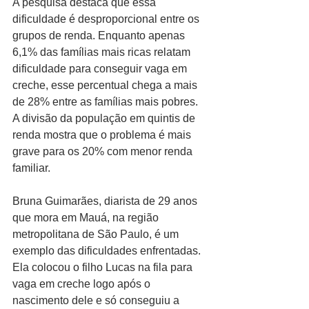
A pesquisa destaca que essa 
dificuldade é desproporcional entre os 
grupos de renda. Enquanto apenas 
6,1% das famílias mais ricas relatam 
dificuldade para conseguir vaga em 
creche, esse percentual chega a mais 
de 28% entre as famílias mais pobres. 
A divisão da população em quintis de 
renda mostra que o problema é mais 
grave para os 20% com menor renda 
familiar.
Bruna Guimarães, diarista de 29 anos 
que mora em Mauá, na região 
metropolitana de São Paulo, é um 
exemplo das dificuldades enfrentadas. 
Ela colocou o filho Lucas na fila para 
vaga em creche logo após o 
nascimento dele e só conseguiu a 