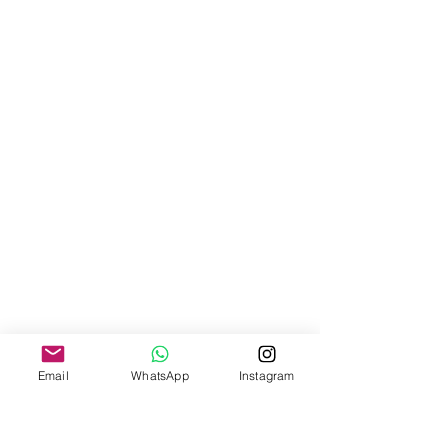
Email
WhatsApp
Instagram