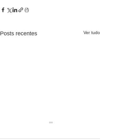
Ver tudo
Posts recentes