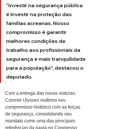
“Investir na segurança pública 
é investir na proteção das 
famílias acreanas. Nosso 
compromisso é garantir 
melhores condições de 
trabalho aos profissionais da 
segurança e mais tranquilidade 
para a população”, destacou o 
deputado.
Com a entrega das novas viaturas, 
Coronel Ulysses reafirma seu 
compromisso histórico com as forças 
de segurança, consolidando seu 
mandato como uma das principais 
referências da pauta no Congresso 