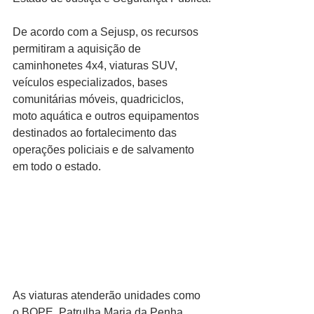
De acordo com a Sejusp, os recursos 
permitiram a aquisição de 
caminhonetes 4x4, viaturas SUV, 
veículos especializados, bases 
comunitárias móveis, quadriciclos, 
moto aquática e outros equipamentos 
destinados ao fortalecimento das 
operações policiais e de salvamento 
em todo o estado.
As viaturas atenderão unidades como 
o BOPE, Patrulha Maria da Penha, 