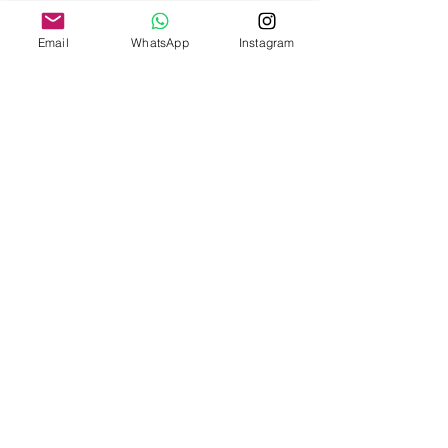
Email
WhatsApp
Instagram