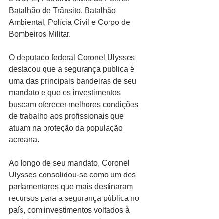
Batalhão de Trânsito, Batalhão 
Ambiental, Polícia Civil e Corpo de 
Bombeiros Militar.
O deputado federal Coronel Ulysses 
destacou que a segurança pública é 
uma das principais bandeiras de seu 
mandato e que os investimentos 
buscam oferecer melhores condições 
de trabalho aos profissionais que 
atuam na proteção da população 
acreana.
Ao longo de seu mandato, Coronel 
Ulysses consolidou-se como um dos 
parlamentares que mais destinaram 
recursos para a segurança pública no 
país, com investimentos voltados à 