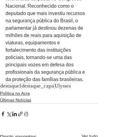
Nacional. Reconhecido como o 
deputado que mais investiu recursos 
na segurança pública do Brasil, o 
parlamentar já destinou dezenas de 
milhões de reais para aquisição de 
viaturas, equipamentos e 
fortalecimento das instituições 
policiais, tornando-se uma das 
principais vozes em defesa dos 
profissionais da segurança pública e 
da proteção das famílias brasileiras.
destaque1
destaque_capa
Ulysses
Política no Acre
Últimas Notícias
Ver tudo