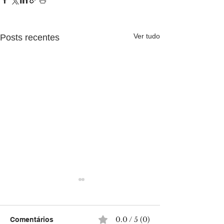
Ver tudo
Posts recentes
0.0 / 5 (0)
Comentários