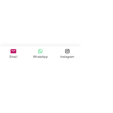
Email
WhatsApp
Instagram