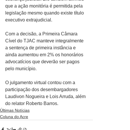
que a ação monitória é permitida pela 
legislação mesmo quando existe título 
executivo extrajudicial.
Com a decisão, a Primeira Câmara 
Cível do TJAC manteve integralmente 
a sentença de primeira instância e 
ainda aumentou em 2% os honorários 
advocatícios que deverão ser pagos 
pelo município.
O julgamento virtual contou com a 
participação dos desembargadores 
Laudivon Nogueira e Lois Arruda, além 
do relator Roberto Barros.
Últimas Notícias
Coluna do Acre