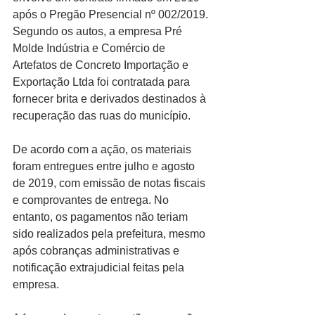
após o Pregão Presencial nº 002/2019. 
Segundo os autos, a empresa Pré 
Molde Indústria e Comércio de 
Artefatos de Concreto Importação e 
Exportação Ltda foi contratada para 
fornecer brita e derivados destinados à 
recuperação das ruas do município.
De acordo com a ação, os materiais 
foram entregues entre julho e agosto 
de 2019, com emissão de notas fiscais 
e comprovantes de entrega. No 
entanto, os pagamentos não teriam 
sido realizados pela prefeitura, mesmo 
após cobranças administrativas e 
notificação extrajudicial feitas pela 
empresa.