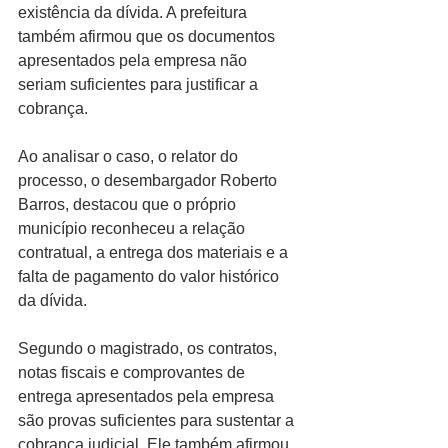
existência da dívida. A prefeitura 
também afirmou que os documentos 
apresentados pela empresa não 
seriam suficientes para justificar a 
cobrança.
Ao analisar o caso, o relator do 
processo, o desembargador Roberto 
Barros, destacou que o próprio 
município reconheceu a relação 
contratual, a entrega dos materiais e a 
falta de pagamento do valor histórico 
da dívida.
Segundo o magistrado, os contratos, 
notas fiscais e comprovantes de 
entrega apresentados pela empresa 
são provas suficientes para sustentar a 
cobrança judicial. Ele também afirmou 