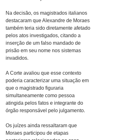
Na decisão, os magistrados italianos 
destacaram que Alexandre de Moraes 
também teria sido diretamente afetado 
pelos atos investigados, citando a 
inserção de um falso mandado de 
prisão em seu nome nos sistemas 
invadidos. 
A Corte avaliou que esse contexto 
poderia caracterizar uma situação em 
que o magistrado figuraria 
simultaneamente como pessoa 
atingida pelos fatos e integrante do 
órgão responsável pelo julgamento.
Os juízes ainda ressaltaram que 
Moraes participou de etapas 