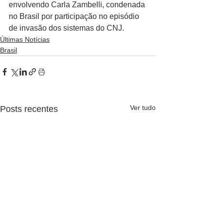
envolvendo Carla Zambelli, condenada 
no Brasil por participação no episódio 
de invasão dos sistemas do CNJ.
Últimas Notícias
Brasil
Ver tudo
Posts recentes