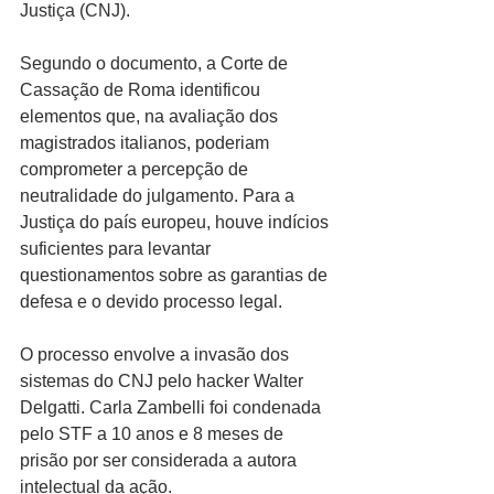
Justiça (CNJ).
Segundo o documento, a Corte de 
Cassação de Roma identificou 
elementos que, na avaliação dos 
magistrados italianos, poderiam 
comprometer a percepção de 
neutralidade do julgamento. Para a 
Justiça do país europeu, houve indícios 
suficientes para levantar 
questionamentos sobre as garantias de 
defesa e o devido processo legal.
O processo envolve a invasão dos 
sistemas do CNJ pelo hacker Walter 
Delgatti. Carla Zambelli foi condenada 
pelo STF a 10 anos e 8 meses de 
prisão por ser considerada a autora 
intelectual da ação.