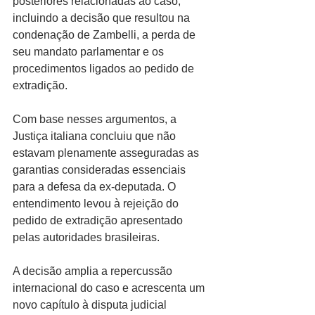
posteriores relacionadas ao caso, 
incluindo a decisão que resultou na 
condenação de Zambelli, a perda de 
seu mandato parlamentar e os 
procedimentos ligados ao pedido de 
extradição.
Com base nesses argumentos, a 
Justiça italiana concluiu que não 
estavam plenamente asseguradas as 
garantias consideradas essenciais 
para a defesa da ex-deputada. O 
entendimento levou à rejeição do 
pedido de extradição apresentado 
pelas autoridades brasileiras.
A decisão amplia a repercussão 
internacional do caso e acrescenta um 
novo capítulo à disputa judicial 