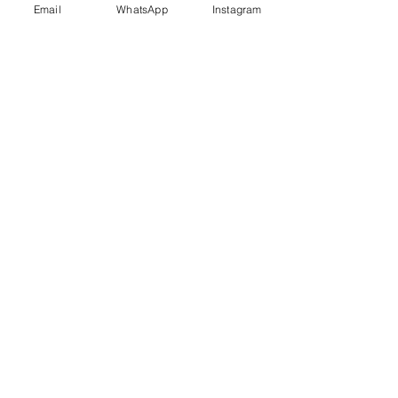
Email
WhatsApp
Instagram