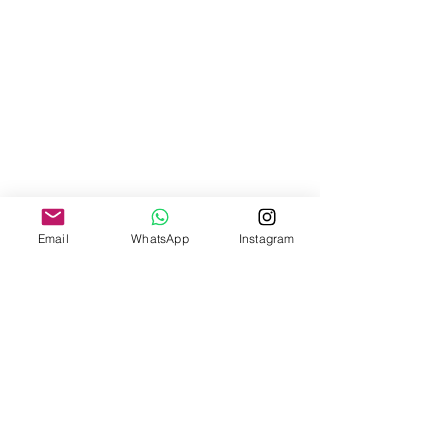
Email
WhatsApp
Instagram