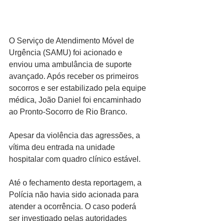
O Serviço de Atendimento Móvel de 
Urgência (SAMU) foi acionado e 
enviou uma ambulância de suporte 
avançado. Após receber os primeiros 
socorros e ser estabilizado pela equipe 
médica, João Daniel foi encaminhado 
ao Pronto-Socorro de Rio Branco.
Apesar da violência das agressões, a 
vítima deu entrada na unidade 
hospitalar com quadro clínico estável.
Até o fechamento desta reportagem, a 
Polícia não havia sido acionada para 
atender a ocorrência. O caso poderá 
ser investigado pelas autoridades 