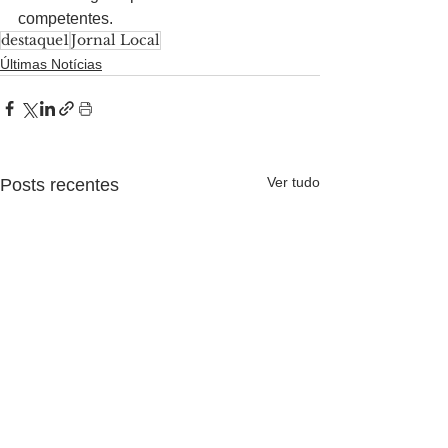
competentes.
destaque1
Jornal Local
Últimas Notícias
Ver tudo
Posts recentes