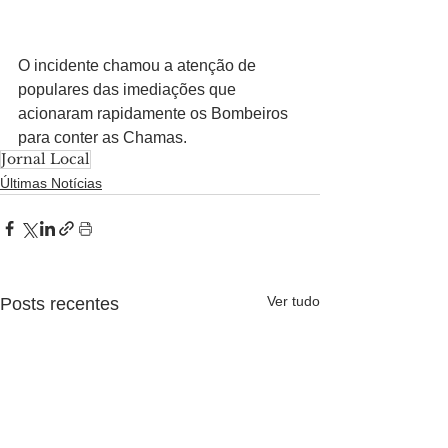
O incidente chamou a atenção de 
populares das imediações que 
acionaram rapidamente os Bombeiros 
para conter as Chamas.
Jornal Local
Últimas Notícias
Ver tudo
Posts recentes