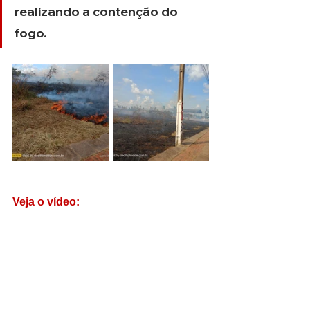
realizando a contenção do 
fogo.
Veja o vídeo: 