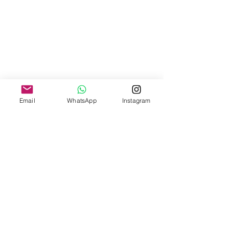
Email
WhatsApp
Instagram