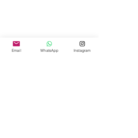
Email
WhatsApp
Instagram