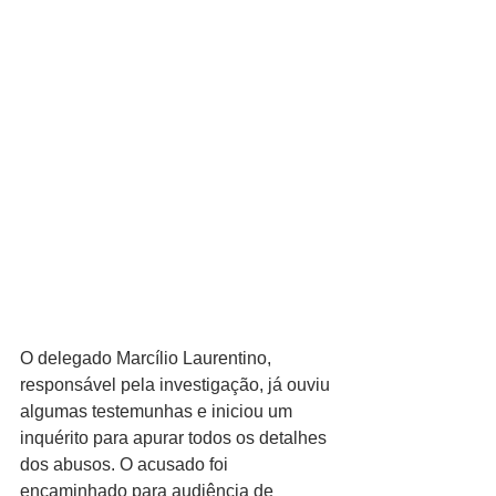
O delegado Marcílio Laurentino, 
responsável pela investigação, já ouviu 
algumas testemunhas e iniciou um 
inquérito para apurar todos os detalhes 
dos abusos. O acusado foi 
encaminhado para audiência de 