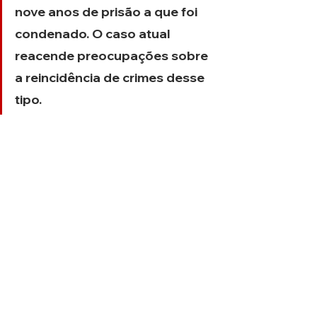
nove anos de prisão a que foi 
condenado. O caso atual 
reacende preocupações sobre 
a reincidência de crimes desse 
tipo.