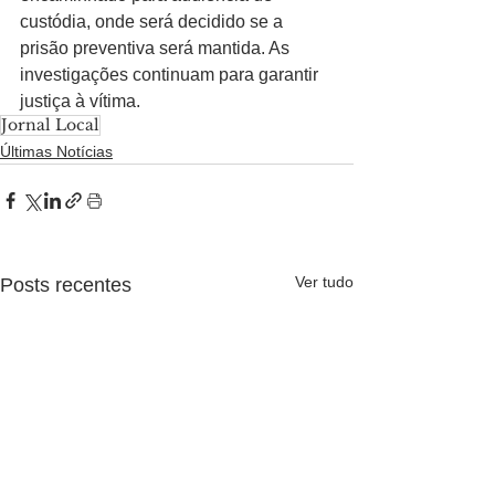
custódia, onde será decidido se a 
prisão preventiva será mantida. As 
investigações continuam para garantir 
justiça à vítima.
Jornal Local
Últimas Notícias
Ver tudo
Posts recentes