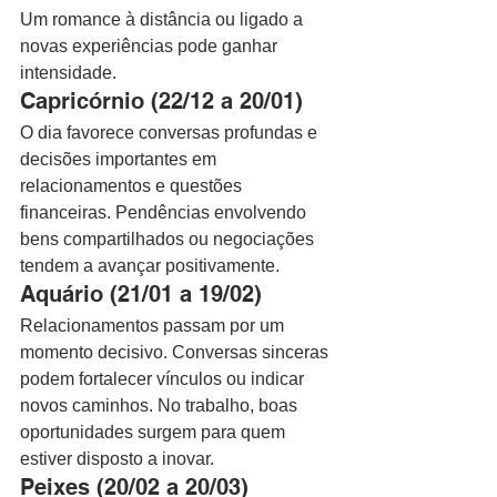
Um romance à distância ou ligado a 
novas experiências pode ganhar 
intensidade.
Capricórnio (22/12 a 20/01)
O dia favorece conversas profundas e 
decisões importantes em 
relacionamentos e questões 
financeiras. Pendências envolvendo 
bens compartilhados ou negociações 
tendem a avançar positivamente.
Aquário (21/01 a 19/02)
Relacionamentos passam por um 
momento decisivo. Conversas sinceras 
podem fortalecer vínculos ou indicar 
novos caminhos. No trabalho, boas 
oportunidades surgem para quem 
estiver disposto a inovar.
Peixes (20/02 a 20/03)