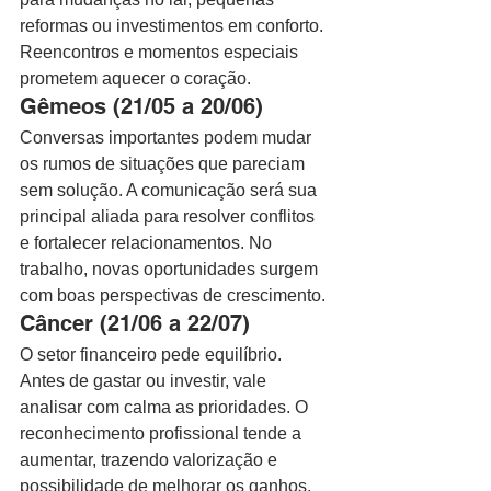
reformas ou investimentos em conforto. 
Reencontros e momentos especiais 
prometem aquecer o coração.
Gêmeos (21/05 a 20/06)
Conversas importantes podem mudar 
os rumos de situações que pareciam 
sem solução. A comunicação será sua 
principal aliada para resolver conflitos 
e fortalecer relacionamentos. No 
trabalho, novas oportunidades surgem 
com boas perspectivas de crescimento.
Câncer (21/06 a 22/07)
O setor financeiro pede equilíbrio. 
Antes de gastar ou investir, vale 
analisar com calma as prioridades. O 
reconhecimento profissional tende a 
aumentar, trazendo valorização e 
possibilidade de melhorar os ganhos.