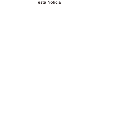
esta Notícia