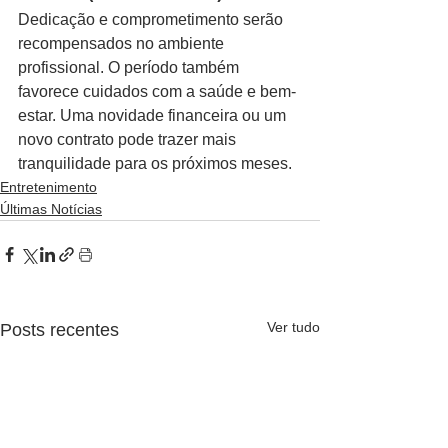
Dedicação e comprometimento serão 
recompensados no ambiente 
profissional. O período também 
favorece cuidados com a saúde e bem-
estar. Uma novidade financeira ou um 
novo contrato pode trazer mais 
tranquilidade para os próximos meses.
Entretenimento
Últimas Notícias
Ver tudo
Posts recentes