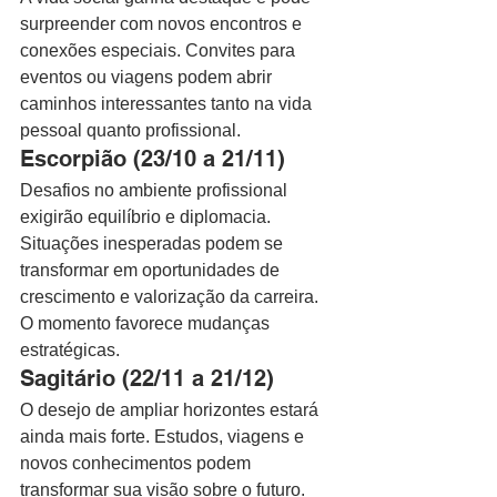
surpreender com novos encontros e 
conexões especiais. Convites para 
eventos ou viagens podem abrir 
caminhos interessantes tanto na vida 
pessoal quanto profissional.
Escorpião (23/10 a 21/11)
Desafios no ambiente profissional 
exigirão equilíbrio e diplomacia. 
Situações inesperadas podem se 
transformar em oportunidades de 
crescimento e valorização da carreira. 
O momento favorece mudanças 
estratégicas.
Sagitário (22/11 a 21/12)
O desejo de ampliar horizontes estará 
ainda mais forte. Estudos, viagens e 
novos conhecimentos podem 
transformar sua visão sobre o futuro. 