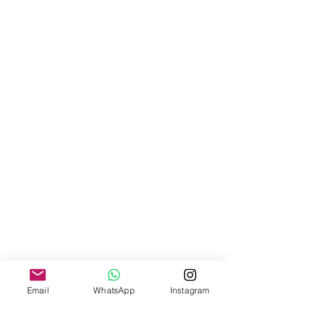
Email
WhatsApp
Instagram