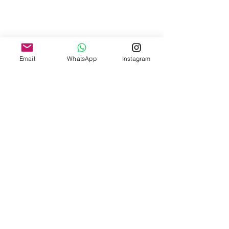
Email
WhatsApp
Instagram