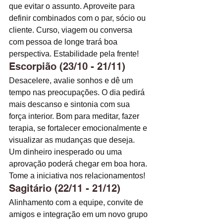
que evitar o assunto. Aproveite para 
definir combinados com o par, sócio ou 
cliente. Curso, viagem ou conversa 
com pessoa de longe trará boa 
perspectiva. Estabilidade pela frente! 
Escorpião (23/10 - 21/11)
Desacelere, avalie sonhos e dê um 
tempo nas preocupações. O dia pedirá 
mais descanso e sintonia com sua 
força interior. Bom para meditar, fazer 
terapia, se fortalecer emocionalmente e 
visualizar as mudanças que deseja. 
Um dinheiro inesperado ou uma 
aprovação poderá chegar em boa hora. 
Tome a iniciativa nos relacionamentos!
Sagitário (22/11 - 21/12)
Alinhamento com a equipe, convite de 
amigos e integração em um novo grupo 