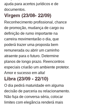
ajuda para acertos jurídicos e de 
documentos. 
Virgem (23/08- 22/09)
Reconhecimento profissional, chance 
de promoção, mudança de cargo ou 
definição de rumo importante na 
carreira movimentarão o dia, que 
poderá trazer uma proposta bem 
remunerada ou abrir um caminho 
atraente para o futuro. Determine 
planos de longo prazo. Reencontros 
especiais criarão um ambiente protetor. 
Amor e sucesso em alta! 
Libra (23/09 - 22/10)
O dia pedirá maturidade em alguma 
decisão de parceria ou relacionamento. 
Não fuja de conversa séria, colocar 
limites com elegância renderá mais 