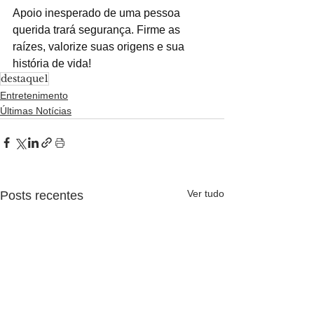
Apoio inesperado de uma pessoa 
querida trará segurança. Firme as 
raízes, valorize suas origens e sua 
história de vida!
destaque1
Entretenimento
Últimas Notícias
Ver tudo
Posts recentes