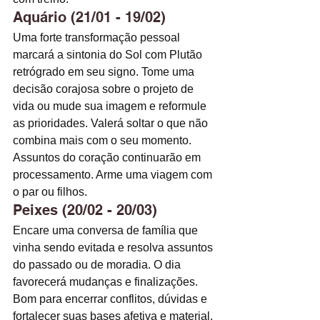
Aquário (21/01 - 19/02)
Uma forte transformação pessoal 
marcará a sintonia do Sol com Plutão 
retrógrado em seu signo. Tome uma 
decisão corajosa sobre o projeto de 
vida ou mude sua imagem e reformule 
as prioridades. Valerá soltar o que não 
combina mais com o seu momento. 
Assuntos do coração continuarão em 
processamento. Arme uma viagem com 
o par ou filhos.
Peixes (20/02 - 20/03)
Encare uma conversa de família que 
vinha sendo evitada e resolva assuntos 
do passado ou de moradia. O dia 
favorecerá mudanças e finalizações. 
Bom para encerrar conflitos, dúvidas e 
fortalecer suas bases afetiva e material. 