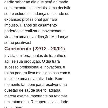
darão sabor ao dia que será animado 
com encontros especiais. Uma decisão 
sobre estudos, mudança de cidade ou 
expansão profissional ganhará 
impulso. Planos do casamento 
poderão se realizar e movimentar a 
vida em uma nova direção. Mudanças 
serão positivas! 
Capricórnio (22/12 - 20/01)
Invista em ferramentas de trabalho e 
agilize sua produção. O dia trará 
sucesso profissional e inovações. A 
rotina poderá ficar mais gostosa com o 
início de uma nova atividade. Bom 
momento também para resolver uma 
questão de saúde que foi adiada, 
marcar exame importante ou retomar 
um tratamento. Recupere a vitalidade 
com treino. 