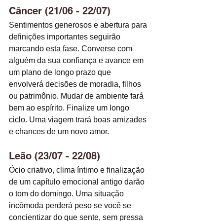
Câncer (21/06 - 22/07)
Sentimentos generosos e abertura para 
definições importantes seguirão 
marcando esta fase. Converse com 
alguém da sua confiança e avance em 
um plano de longo prazo que 
envolverá decisões de moradia, filhos 
ou patrimônio. Mudar de ambiente fará 
bem ao espírito. Finalize um longo 
ciclo. Uma viagem trará boas amizades 
e chances de um novo amor. 
Leão (23/07 - 22/08)
Ócio criativo, clima íntimo e finalização 
de um capítulo emocional antigo darão 
o tom do domingo. Uma situação 
incômoda perderá peso se você se 
concientizar do que sente, sem pressa 