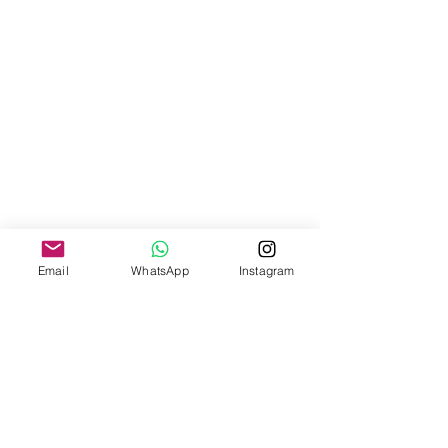
Email
WhatsApp
Instagram