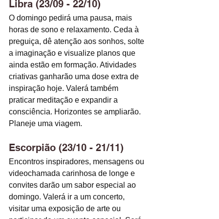
Libra (23/09 - 22/10)
O domingo pedirá uma pausa, mais 
horas de sono e relaxamento. Ceda à 
preguiça, dê atenção aos sonhos, solte 
a imaginação e visualize planos que 
ainda estão em formação. Atividades 
criativas ganharão uma dose extra de 
inspiração hoje. Valerá também 
praticar meditação e expandir a 
consciência. Horizontes se ampliarão. 
Planeje uma viagem. 
Escorpião (23/10 - 21/11)
Encontros inspiradores, mensagens ou 
videochamada carinhosa de longe e 
convites darão um sabor especial ao 
domingo. Valerá ir a um concerto, 
visitar uma exposição de arte ou 