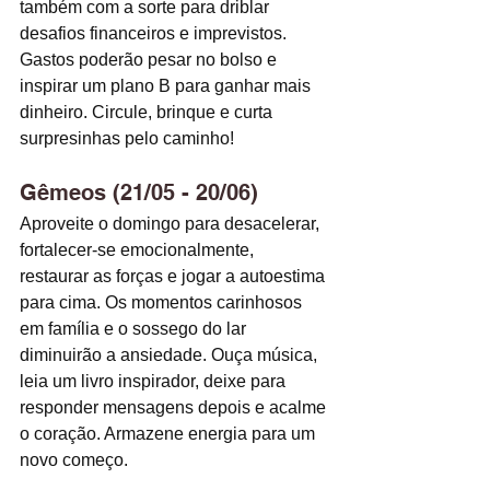
também com a sorte para driblar 
desafios financeiros e imprevistos. 
Gastos poderão pesar no bolso e 
inspirar um plano B para ganhar mais 
dinheiro. Circule, brinque e curta 
surpresinhas pelo caminho! 
Gêmeos (21/05 - 20/06)
Aproveite o domingo para desacelerar, 
fortalecer-se emocionalmente, 
restaurar as forças e jogar a autoestima 
para cima. Os momentos carinhosos 
em família e o sossego do lar 
diminuirão a ansiedade. Ouça música, 
leia um livro inspirador, deixe para 
responder mensagens depois e acalme 
o coração. Armazene energia para um 
novo começo. 