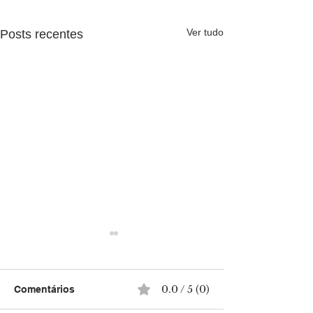
Ver tudo
Posts recentes
0.0 / 5 (0)
Comentários