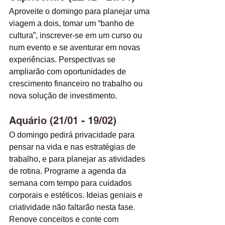
Aproveite o domingo para planejar uma 
viagem a dois, tomar um “banho de 
cultura”, inscrever-se em um curso ou 
num evento e se aventurar em novas 
experiências. Perspectivas se 
ampliarão com oportunidades de 
crescimento financeiro no trabalho ou 
nova solução de investimento. 
Aquário (21/01 - 19/02)
O domingo pedirá privacidade para 
pensar na vida e nas estratégias de 
trabalho, e para planejar as atividades 
de rotina. Programe a agenda da 
semana com tempo para cuidados 
corporais e estéticos. Ideias geniais e 
criatividade não faltarão nesta fase. 
Renove conceitos e conte com 