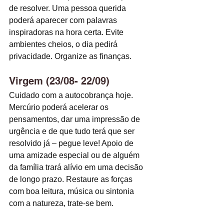
de resolver. Uma pessoa querida 
poderá aparecer com palavras 
inspiradoras na hora certa. Evite 
ambientes cheios, o dia pedirá 
privacidade. Organize as finanças. 
Virgem (23/08- 22/09)
Cuidado com a autocobrança hoje. 
Mercúrio poderá acelerar os 
pensamentos, dar uma impressão de 
urgência e de que tudo terá que ser 
resolvido já – pegue leve! Apoio de 
uma amizade especial ou de alguém 
da família trará alívio em uma decisão 
de longo prazo. Restaure as forças 
com boa leitura, música ou sintonia 
com a natureza, trate-se bem. 