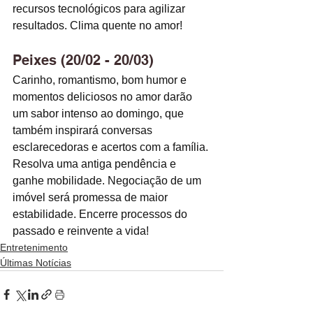
recursos tecnológicos para agilizar 
resultados. Clima quente no amor! 
Peixes (20/02 - 20/03)
Carinho, romantismo, bom humor e 
momentos deliciosos no amor darão 
um sabor intenso ao domingo, que 
também inspirará conversas 
esclarecedoras e acertos com a família. 
Resolva uma antiga pendência e 
ganhe mobilidade. Negociação de um 
imóvel será promessa de maior 
estabilidade. Encerre processos do 
passado e reinvente a vida!
Entretenimento
Últimas Notícias