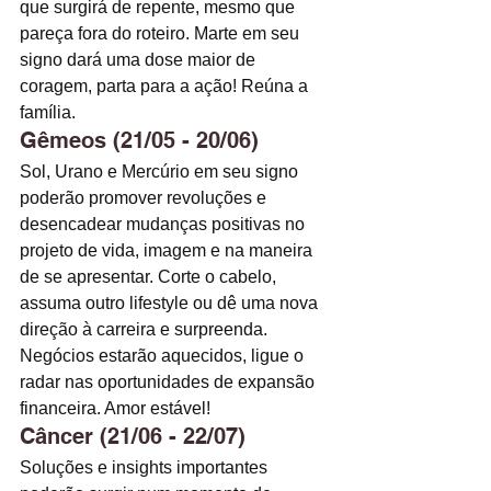
que surgirá de repente, mesmo que 
pareça fora do roteiro. Marte em seu 
signo dará uma dose maior de 
coragem, parta para a ação! Reúna a 
família. 
Gêmeos (21/05 - 20/06)
Sol, Urano e Mercúrio em seu signo 
poderão promover revoluções e 
desencadear mudanças positivas no 
projeto de vida, imagem e na maneira 
de se apresentar. Corte o cabelo, 
assuma outro lifestyle ou dê uma nova 
direção à carreira e surpreenda. 
Negócios estarão aquecidos, ligue o 
radar nas oportunidades de expansão 
financeira. Amor estável! 
Câncer (21/06 - 22/07)
Soluções e insights importantes 