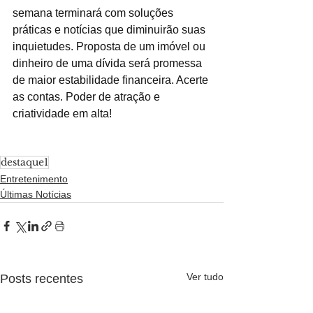
semana terminará com soluções 
práticas e notícias que diminuirão suas 
inquietudes. Proposta de um imóvel ou 
dinheiro de uma dívida será promessa 
de maior estabilidade financeira. Acerte 
as contas. Poder de atração e 
criatividade em alta!
destaque1
Entretenimento
Últimas Notícias
Ver tudo
Posts recentes