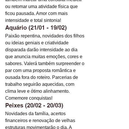
ou retomar uma atividade física que 
ficou pausada. Amor com mais 
intensidade e total sintonia!
Aquário (21/01 - 19/02)
Paixão repentina, novidades dos filhos 
ou ideias geniais e criatividade 
disparada darão intensidade ao dia 
que anuncia muitas emoções, cores e 
sabores. Valerá também surpreender o 
par com uma proposta romântica e 
ousada fora do roteiro. Parcerias de 
trabalho seguirão aquecidas, com 
clima leve e ótimo alinhamento. 
Comemore conquistas! 
Peixes (20/02 - 20/03)
Novidades da família, acertos 
financeiros e renovação de velhas 
estruturas movimentarão o dia. A 