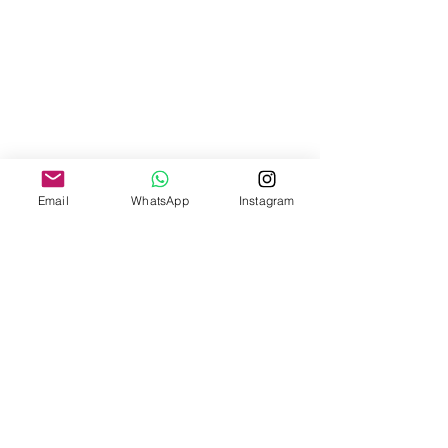
Email
WhatsApp
Instagram