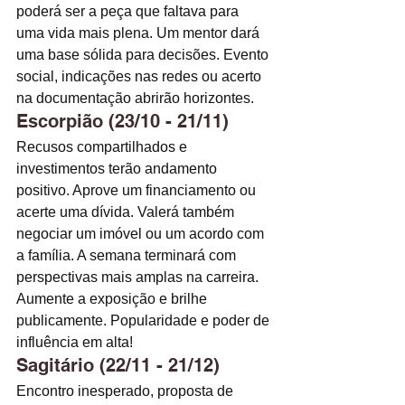
poderá ser a peça que faltava para 
uma vida mais plena. Um mentor dará 
uma base sólida para decisões. Evento 
social, indicações nas redes ou acerto 
na documentação abrirão horizontes.
Escorpião (23/10 - 21/11)
Recusos compartilhados e 
investimentos terão andamento 
positivo. Aprove um financiamento ou 
acerte uma dívida. Valerá também 
negociar um imóvel ou um acordo com 
a família. A semana terminará com 
perspectivas mais amplas na carreira. 
Aumente a exposição e brilhe 
publicamente. Popularidade e poder de 
influência em alta! 
Sagitário (22/11 - 21/12)
Encontro inesperado, proposta de 