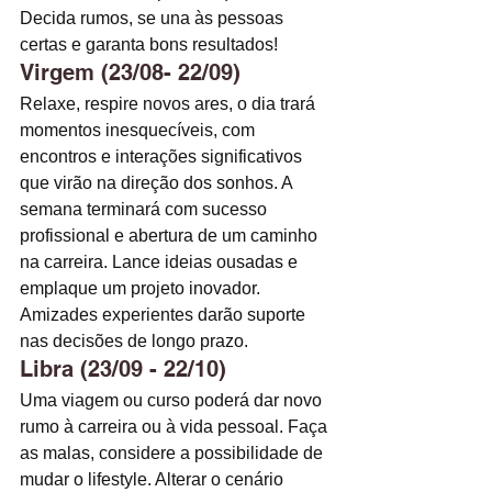
Decida rumos, se una às pessoas 
certas e garanta bons resultados! 
Virgem (23/08- 22/09)
Relaxe, respire novos ares, o dia trará 
momentos inesquecíveis, com 
encontros e interações significativos 
que virão na direção dos sonhos. A 
semana terminará com sucesso 
profissional e abertura de um caminho 
na carreira. Lance ideias ousadas e 
emplaque um projeto inovador. 
Amizades experientes darão suporte 
nas decisões de longo prazo. 
Libra (23/09 - 22/10)
Uma viagem ou curso poderá dar novo 
rumo à carreira ou à vida pessoal. Faça 
as malas, considere a possibilidade de 
mudar o lifestyle. Alterar o cenário 