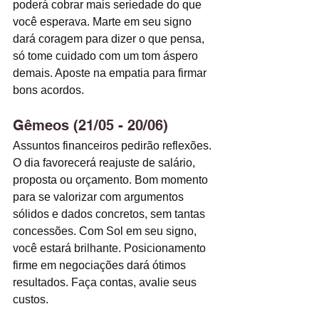
poderá cobrar mais seriedade do que 
você esperava. Marte em seu signo 
dará coragem para dizer o que pensa, 
só tome cuidado com um tom áspero 
demais. Aposte na empatia para firmar 
bons acordos. 
Gêmeos (21/05 - 20/06)
Assuntos financeiros pedirão reflexões. 
O dia favorecerá reajuste de salário, 
proposta ou orçamento. Bom momento 
para se valorizar com argumentos 
sólidos e dados concretos, sem tantas 
concessões. Com Sol em seu signo, 
você estará brilhante. Posicionamento 
firme em negociações dará ótimos 
resultados. Faça contas, avalie seus 
custos. 