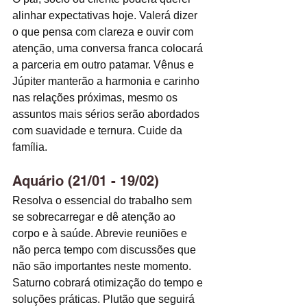
alinhar expectativas hoje. Valerá dizer 
o que pensa com clareza e ouvir com 
atenção, uma conversa franca colocará 
a parceria em outro patamar. Vênus e 
Júpiter manterão a harmonia e carinho 
nas relações próximas, mesmo os 
assuntos mais sérios serão abordados 
com suavidade e ternura. Cuide da 
família. 
Aquário (21/01 - 19/02)
Resolva o essencial do trabalho sem 
se sobrecarregar e dê atenção ao 
corpo e à saúde. Abrevie reuniões e 
não perca tempo com discussões que 
não são importantes neste momento. 
Saturno cobrará otimização do tempo e 
soluções práticas. Plutão que seguirá 