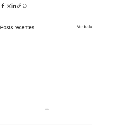
Ver tudo
Posts recentes