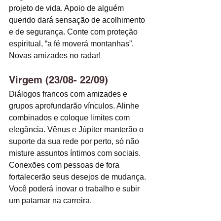
projeto de vida. Apoio de alguém 
querido dará sensação de acolhimento 
e de segurança. Conte com proteção 
espiritual, “a fé moverá montanhas”. 
Novas amizades no radar! 
Virgem (23/08- 22/09)
Diálogos francos com amizades e 
grupos aprofundarão vínculos. Alinhe 
combinados e coloque limites com 
elegância. Vênus e Júpiter manterão o 
suporte da sua rede por perto, só não 
misture assuntos íntimos com sociais. 
Conexões com pessoas de fora 
fortalecerão seus desejos de mudança. 
Você poderá inovar o trabalho e subir 
um patamar na carreira. 