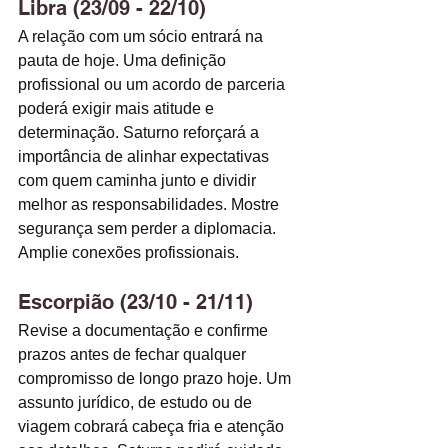
Libra (23/09 - 22/10)
A relação com um sócio entrará na 
pauta de hoje. Uma definição 
profissional ou um acordo de parceria 
poderá exigir mais atitude e 
determinação. Saturno reforçará a 
importância de alinhar expectativas 
com quem caminha junto e dividir 
melhor as responsabilidades. Mostre 
segurança sem perder a diplomacia. 
Amplie conexões profissionais. 
Escorpião (23/10 - 21/11)
Revise a documentação e confirme 
prazos antes de fechar qualquer 
compromisso de longo prazo hoje. Um 
assunto jurídico, de estudo ou de 
viagem cobrará cabeça fria e atenção 