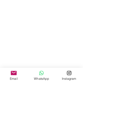
Email
WhatsApp
Instagram