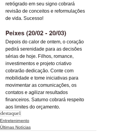
retrógrado em seu signo cobrará 
revisão de conceitos e reformulações 
de vida. Sucesso! 
Peixes (20/02 - 20/03)
Depois do calor de ontem, o coração 
pedirá serenidade para as decisões 
sérias de hoje. Filhos, romance, 
investimentos e projeto criativo 
cobrarão dedicação. Conte com 
mobilidade e tome iniciativas para 
movimentar as comunicações, os 
contatos e agilizar resultados 
financeiros. Saturno cobrará respeito 
aos limites do orçamento. 
destaque1
Entretenimento
Últimas Notícias