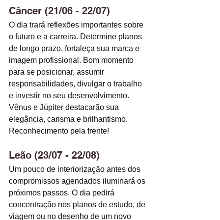
Câncer (21/06 - 22/07)
O dia trará reflexões importantes sobre 
o futuro e a carreira. Determine planos 
de longo prazo, fortaleça sua marca e 
imagem profissional. Bom momento 
para se posicionar, assumir 
responsabilidades, divulgar o trabalho 
e investir no seu desenvolvimento. 
Vênus e Júpiter destacarão sua 
elegância, carisma e brilhantismo. 
Reconhecimento pela frente!
Leão (23/07 - 22/08)
Um pouco de interiorização antes dos 
compromissos agendados iluminará os 
próximos passos. O dia pedirá 
concentração nos planos de estudo, de 
viagem ou no desenho de um novo 